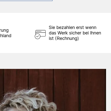
Sie bezahlen erst wenn
erung
das Werk sicher bei Ihnen
chland
ist (Rechnung)