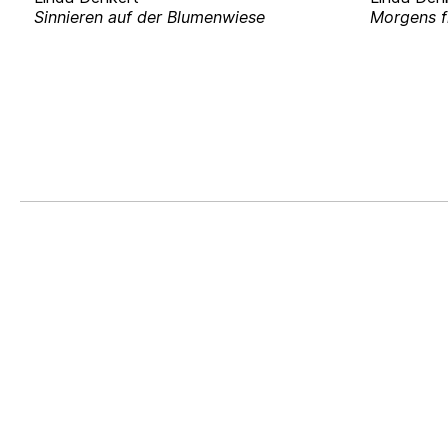
Sinnieren auf der Blumenwiese