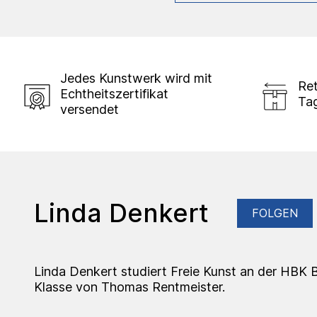
Jedes Kunstwerk wird mit
Ret
Echtheitszertifikat
Ta
versendet
Linda Denkert
FOLGEN
Linda Denkert studiert Freie Kunst an der HBK 
Klasse von Thomas Rentmeister.