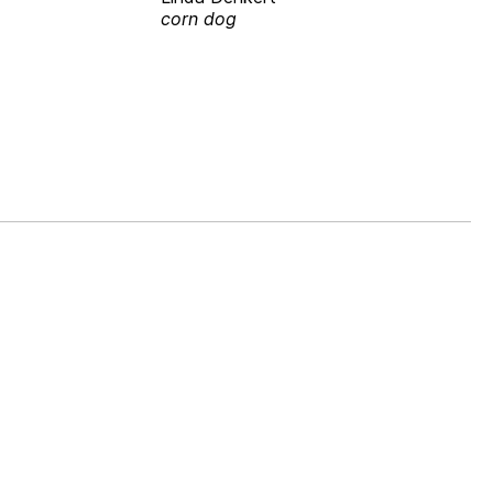
corn dog