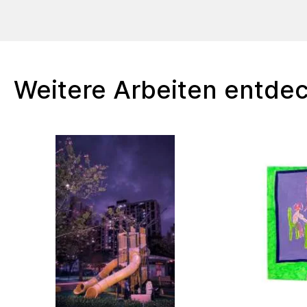
Weitere Arbeiten entde