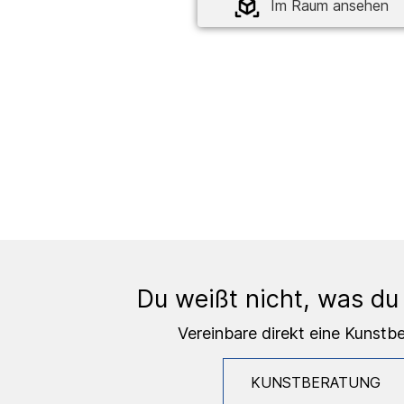
Im Raum ansehen
Du weißt nicht, was du
Vereinbare direkt eine Kunstb
KUNSTBERATUNG