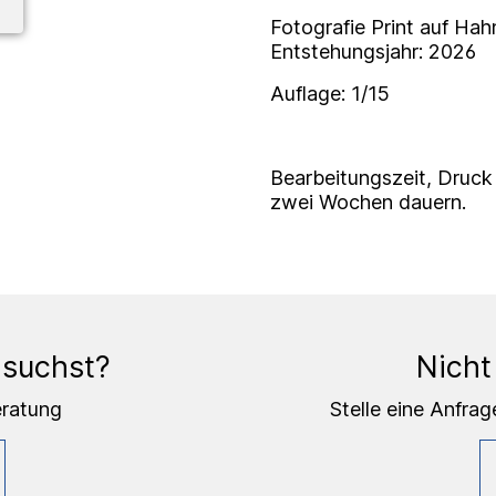
Fotografie Print auf Hah
Entstehungsjahr: 2026
Auflage: 1/15
Bearbeitungszeit, Druck
zwei Wochen dauern.
 suchst?
Nicht
eratung
Stelle eine Anfrag