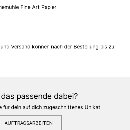
nemühle Fine Art Papier
 und Versand können nach der Bestellung bis zu
 das passende dabei?
e für dein auf dich zugeschnittenes Unikat
AUFTRAGSARBEITEN