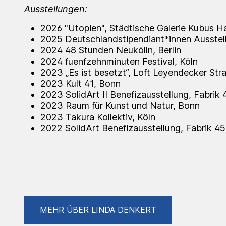
Ausstellungen:
2026 "Utopien", Städtische Galerie Kubus 
2025 Deutschlandstipendiant*innen Ausste
2024 48 Stunden Neukölln, Berlin
2024 fuenfzehnminuten Festival, Köln
2023 „Es ist besetzt“, Loft Leyendecker Str
2023 Kult 41, Bonn
2023 SolidArt II Benefizausstellung, Fabrik
2023 Raum für Kunst und Natur, Bonn
2023 Takura Kollektiv, Köln
2022 SolidArt Benefizausstellung, Fabrik 4
MEHR ÜBER LINDA DENKERT