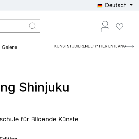
Deutsch
KUNSTSTUDIERENDE:R? HIER ENTLANG
Galerie
ng Shinjuku
chule für Bildende Künste