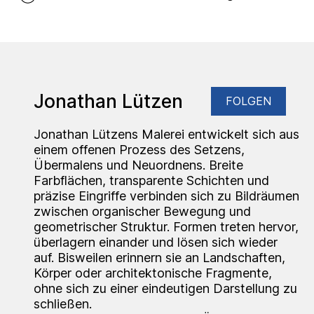
Jonathan Lützen
FOLGEN
Jonathan Lützens Malerei entwickelt sich aus
einem offenen Prozess des Setzens,
Übermalens und Neuordnens. Breite
Farbflächen, transparente Schichten und
präzise Eingriffe verbinden sich zu Bildräumen
zwischen organischer Bewegung und
geometrischer Struktur. Formen treten hervor,
überlagern einander und lösen sich wieder
auf. Bisweilen erinnern sie an Landschaften,
Körper oder architektonische Fragmente,
ohne sich zu einer eindeutigen Darstellung zu
schließen.