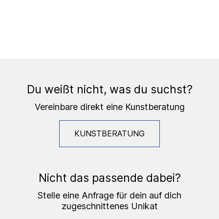
Du weißt nicht, was du suchst?
Vereinbare direkt eine Kunstberatung
KUNSTBERATUNG
Nicht das passende dabei?
Stelle eine Anfrage für dein auf dich
zugeschnittenes Unikat