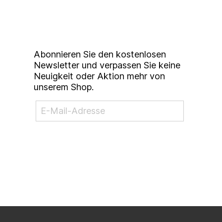
Studierendenkunstmarkt
Newsletter
Abonnieren Sie den kostenlosen
Newsletter und verpassen Sie keine
Neuigkeit oder Aktion mehr von
unserem Shop.
NEWSLETTER ABONNIEREN