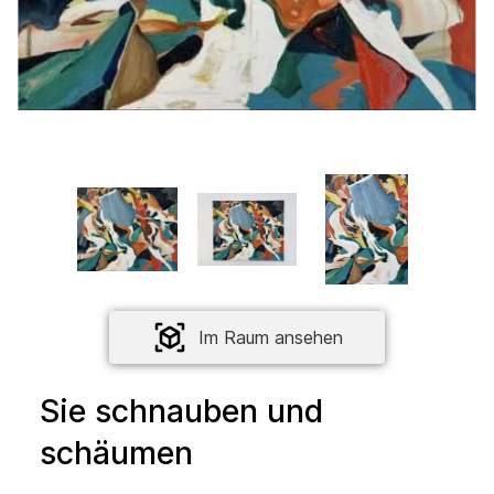
Im Raum ansehen
Sie schnauben und
schäumen