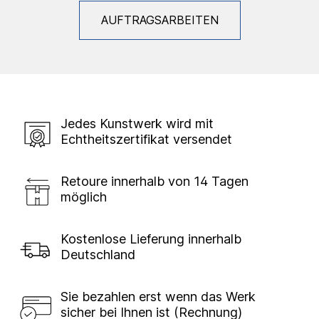
AUFTRAGSARBEITEN
Jedes Kunstwerk wird mit
Echtheitszertifikat versendet
Retoure innerhalb von 14 Tagen
möglich
Kostenlose Lieferung innerhalb
Deutschland
Sie bezahlen erst wenn das Werk
sicher bei Ihnen ist (Rechnung)