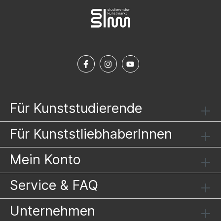
Für Kunststudierende
Für KunststliebhaberInnen
Mein Konto
Service & FAQ
Unternehmen