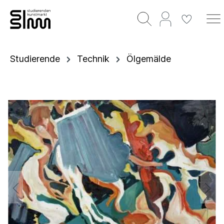
Studierende
Technik
Ölgemälde