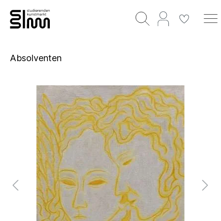
Absolventen