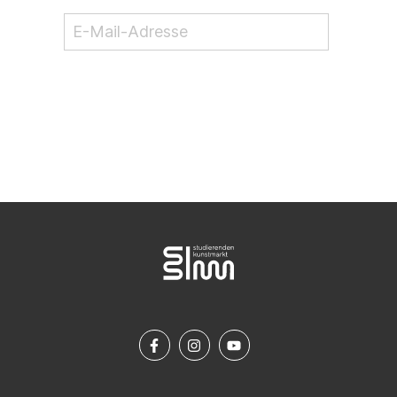
NEWSLETTER ABONNIEREN