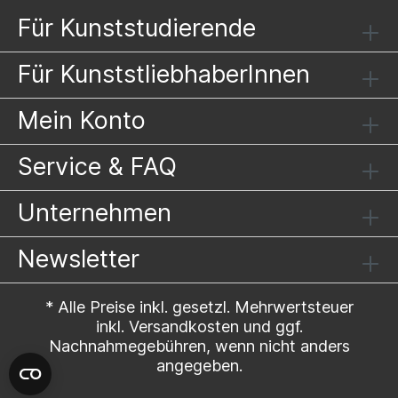
Für Kunststudierende
Für KunststliebhaberInnen
Mein Konto
Service & FAQ
Unternehmen
Newsletter
* Alle Preise inkl. gesetzl. Mehrwertsteuer
inkl.
Versandkosten
und ggf.
Nachnahmegebühren, wenn nicht anders
angegeben.