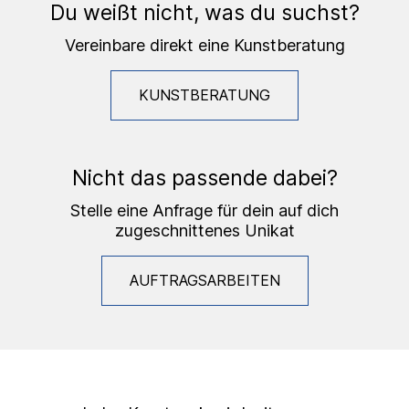
Du weißt nicht, was du suchst?
Vereinbare direkt eine Kunstberatung
KUNSTBERATUNG
Nicht das passende dabei?
Stelle eine Anfrage für dein auf dich
zugeschnittenes Unikat
AUFTRAGSARBEITEN