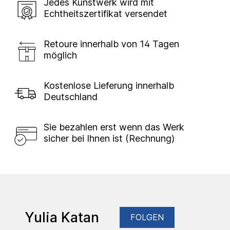
Jedes Kunstwerk wird mit
Echtheitszertifikat versendet
Retoure innerhalb von 14 Tagen
möglich
Kostenlose Lieferung innerhalb
Deutschland
Sie bezahlen erst wenn das Werk
sicher bei Ihnen ist (Rechnung)
Yulia Katan
FOLGEN