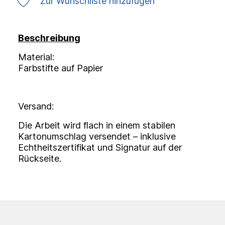
Zur Wunschliste hinzufügen
Beschreibung
Material:
Farbstifte auf Papier
Versand:
Die Arbeit wird flach in einem stabilen
Kartonumschlag versendet – inklusive
Echtheitszertifikat und Signatur auf der
Rückseite.