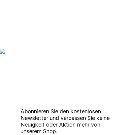
Up to date bleiben mit
unserem
Studierendenkunstmarkt
Newsletter
Abonnieren Sie den kostenlosen
Newsletter und verpassen Sie keine
Neuigkeit oder Aktion mehr von
unserem Shop.