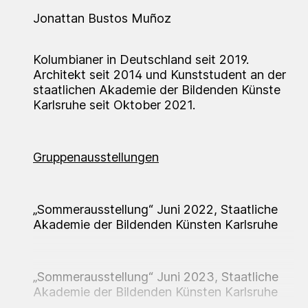
Jonattan Bustos Muñoz
Kolumbianer in Deutschland seit 2019.
Architekt seit 2014 und Kunststudent an der
staatlichen Akademie der Bildenden Künste
Karlsruhe seit Oktober 2021.
Gruppenausstellungen
„Sommerausstellung“ Juni 2022, Staatliche
Akademie der Bildenden Künsten Karlsruhe
„Sommerausstellung“ Juni 2023, Staatliche
Akademie der Bildenden Künsten Karlsruhe