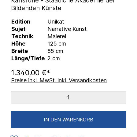
Karlsruhe - Staatliche Akademie der
Bildenden Künste
Edition
Unikat
Sujet
Narrative Kunst
Technik
Malerei
Höhe
125 cm
Breite
85 cm
Länge/Tiefe
2 cm
1.340,00 €*
Preise inkl. MwSt. inkl. Versandkosten
IN DEN WARENKORB