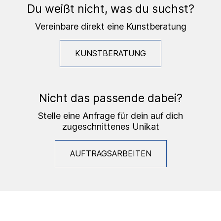
Du weißt nicht, was du suchst?
Vereinbare direkt eine Kunstberatung
KUNSTBERATUNG
Nicht das passende dabei?
Stelle eine Anfrage für dein auf dich
zugeschnittenes Unikat
AUFTRAGSARBEITEN