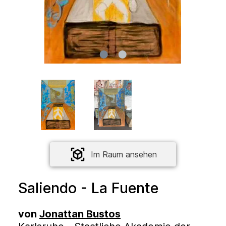
Im Raum ansehen
Saliendo - La Fuente
von
Jonattan Bustos