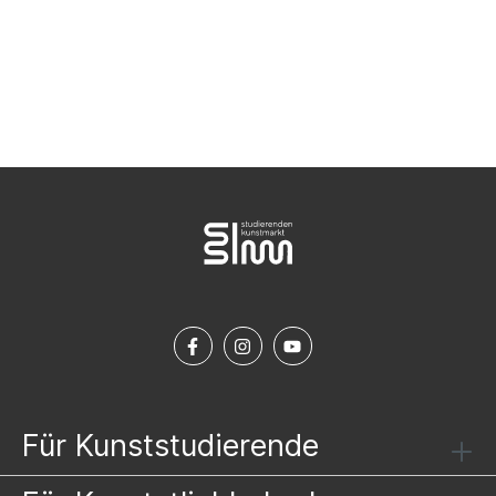
NEWSLETTER ABONNIEREN
Für Kunststudierende