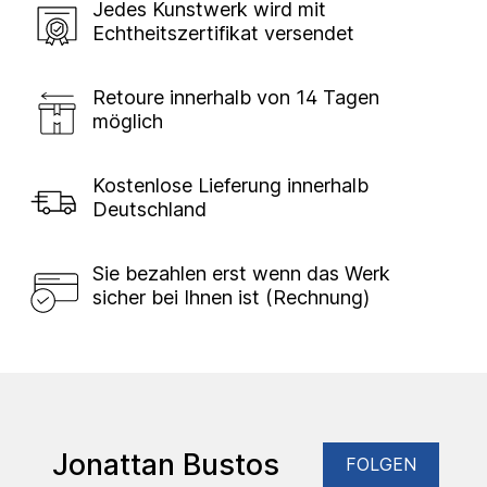
Jedes Kunstwerk wird mit
Echtheitszertifikat versendet
Retoure innerhalb von 14 Tagen
möglich
Kostenlose Lieferung innerhalb
Deutschland
Sie bezahlen erst wenn das Werk
sicher bei Ihnen ist (Rechnung)
Jonattan Bustos
FOLGEN