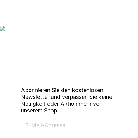
Up to date bleiben mit
unserem
Studierendenkunstmarkt
Newsletter
Abonnieren Sie den kostenlosen
Newsletter und verpassen Sie keine
Neuigkeit oder Aktion mehr von
unserem Shop.