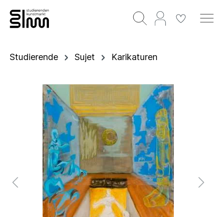
Studierende
Sujet
Karikaturen