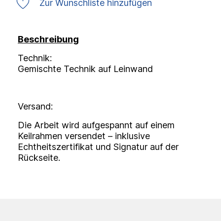
Zur Wunschliste hinzufügen
Beschreibung
Technik:
Gemischte Technik auf Leinwand
Versand:
Die Arbeit wird aufgespannt auf einem
Keilrahmen versendet – inklusive
Echtheitszertifikat und Signatur auf der
Rückseite.