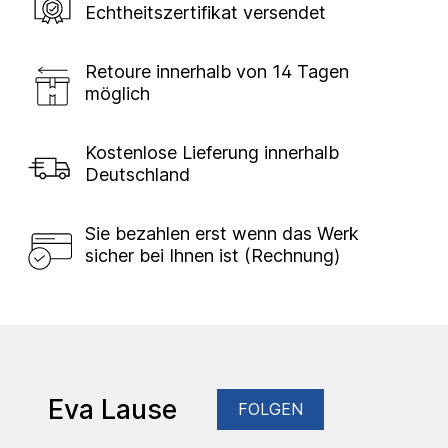
Echtheitszertifikat versendet
Retoure innerhalb von 14 Tagen
möglich
Kostenlose Lieferung innerhalb
Deutschland
Sie bezahlen erst wenn das Werk
sicher bei Ihnen ist (Rechnung)
Eva Lause
FOLGEN