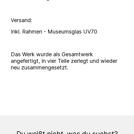
Versand:
Inkl. Rahmen - Museumsglas UV70
Das Werk wurde als Gesamtwerk
angefertigt, in vier Teile zerlegt und wieder
neu zusammengesetzt.