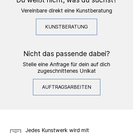
Du weißt nicht, was du suchst?
Vereinbare direkt eine Kunstberatung
KUNSTBERATUNG
Nicht das passende dabei?
Stelle eine Anfrage für dein auf dich
zugeschnittenes Unikat
AUFTRAGSARBEITEN
Jedes Kunstwerk wird mit