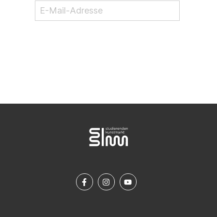
NEWSLETTER ABONNIEREN