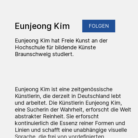
Eunjeong Kim
FOLGEN
Eunjeong Kim hat Freie Kunst an der
Hochschule für bildende Künste
Braunschweig studiert.
Eunjeong Kim ist eine zeitgenössische
Künstlerin, die derzeit in Deutschland lebt
und arbeitet. Die Künstlerin Eunjeong Kim,
eine Sucherin der Wahrheit, erforscht die Welt
abstrakter Reinheit. Sie erforscht
kontinuierlich die Essenz reiner Formen und
Linien und schafft eine unabhängige visuelle
Sprache, die frei von vordefinierten