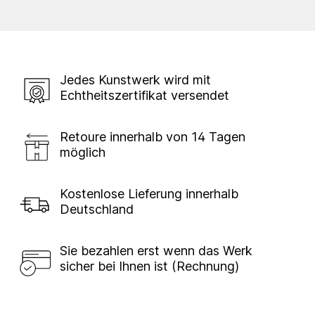
Jedes Kunstwerk wird mit
Echtheitszertifikat versendet
Retoure innerhalb von 14 Tagen
möglich
Kostenlose Lieferung innerhalb
Deutschland
Sie bezahlen erst wenn das Werk
sicher bei Ihnen ist (Rechnung)