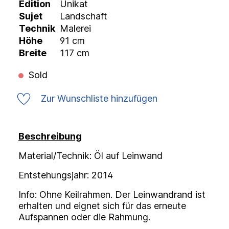
Edition
Unikat
Sujet
Landschaft
Technik
Malerei
Höhe
91 cm
Breite
117 cm
Sold
Zur Wunschliste hinzufügen
Beschreibung
Material/Technik: Öl auf Leinwand
Entstehungsjahr: 2014
Info: Ohne Keilrahmen. Der Leinwandrand ist
erhalten und eignet sich für das erneute
Aufspannen oder die Rahmung.