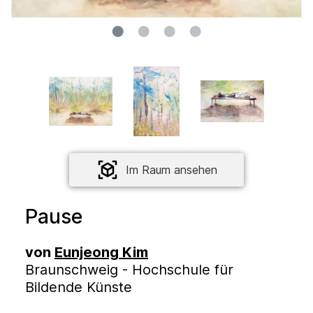
Im Raum ansehen
Pause
von
Eunjeong Kim
Braunschweig - Hochschule für
Bildende Künste