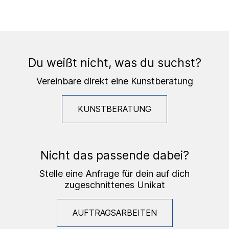
Du weißt nicht, was du suchst?
Vereinbare direkt eine Kunstberatung
KUNSTBERATUNG
Nicht das passende dabei?
Stelle eine Anfrage für dein auf dich
zugeschnittenes Unikat
AUFTRAGSARBEITEN