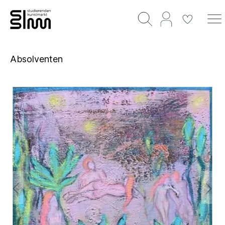
Absolventen