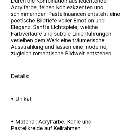
Durch die Kombination aus leuchtender
Acrylfarbe, feinen Kohleakzenten und
schimmernden Pastellnuancen entsteht eine
poetische Bildtiefe voller Emotion und
Eleganz. Sanfte Lichtspiele, weiche
Farbverläufe und subtile Linienführungen
verleihen dem Werk eine träumerische
Ausstrahlung und lassen eine moderne,
zugleich romantische Bildwelt entstehen.
Details:
• Unikat
• Material: Acrylfarbe, Kohle und
Pastellkreide auf Keilrahmen