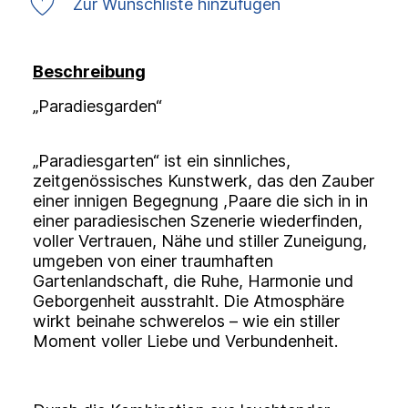
Zur Wunschliste hinzufügen
Beschreibung
„Paradiesgarden“
„Paradiesgarten“ ist ein sinnliches,
zeitgenössisches Kunstwerk, das den Zauber
einer innigen Begegnung ,Paare die sich in in
einer paradiesischen Szenerie wiederfinden,
voller Vertrauen, Nähe und stiller Zuneigung,
umgeben von einer traumhaften
Gartenlandschaft, die Ruhe, Harmonie und
Geborgenheit ausstrahlt. Die Atmosphäre
wirkt beinahe schwerelos – wie ein stiller
Moment voller Liebe und Verbundenheit.