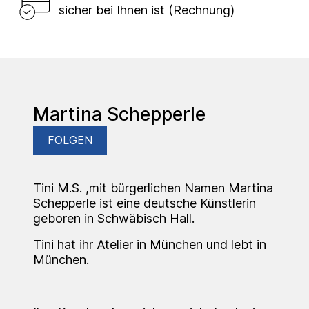
sicher bei Ihnen ist (Rechnung)
Martina Schepperle
FOLGEN
Tini M.S. ,mit bürgerlichen Namen Martina
Schepperle ist eine deutsche Künstlerin
geboren in Schwäbisch Hall.
Tini hat ihr Atelier in München und lebt in
München.