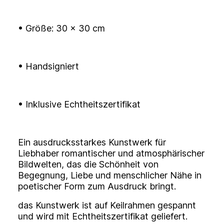
• Größe: 30 × 30 cm
• Handsigniert
• Inklusive Echtheitszertifikat
Ein ausdrucksstarkes Kunstwerk für
Liebhaber romantischer und atmosphärischer
Bildwelten, das die Schönheit von
Begegnung, Liebe und menschlicher Nähe in
poetischer Form zum Ausdruck bringt.
das Kunstwerk ist auf Keilrahmen gespannt
und wird mit Echtheitszertifikat geliefert.