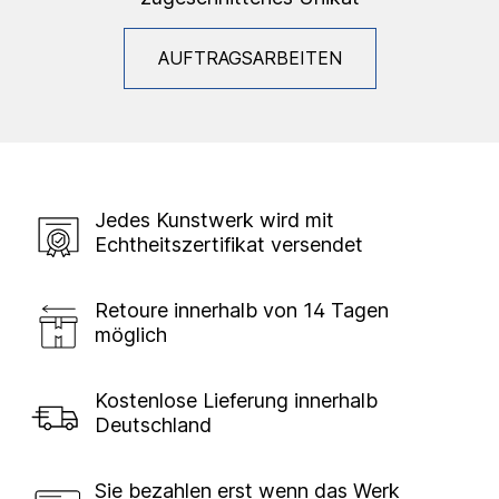
AUFTRAGSARBEITEN
Jedes Kunstwerk wird mit
Echtheitszertifikat versendet
Retoure innerhalb von 14 Tagen
möglich
Kostenlose Lieferung innerhalb
Deutschland
Sie bezahlen erst wenn das Werk