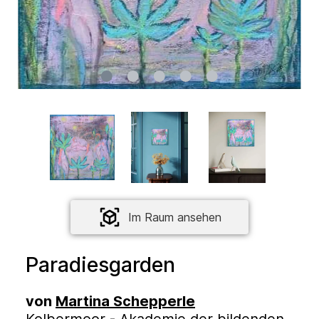
Im Raum ansehen
Paradiesgarden
von
Martina Schepperle