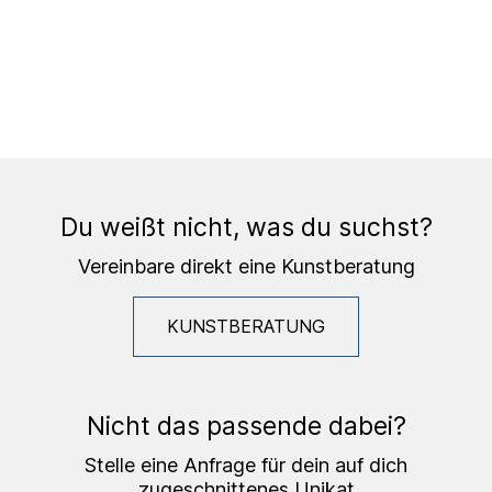
Du weißt nicht, was du suchst?
Vereinbare direkt eine Kunstberatung
KUNSTBERATUNG
Nicht das passende dabei?
Stelle eine Anfrage für dein auf dich
zugeschnittenes Unikat