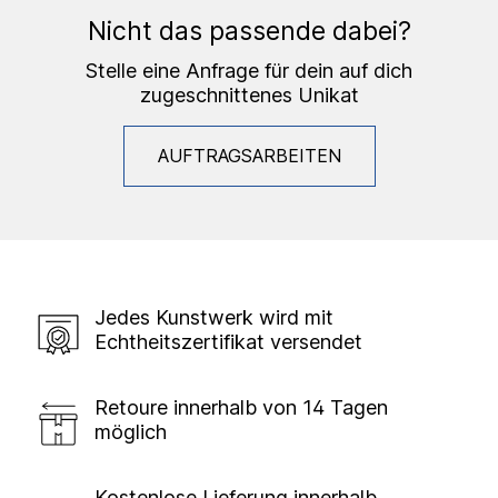
Nicht das passende dabei?
Stelle eine Anfrage für dein auf dich
zugeschnittenes Unikat
AUFTRAGSARBEITEN
Jedes Kunstwerk wird mit
Echtheitszertifikat versendet
Retoure innerhalb von 14 Tagen
möglich
Kostenlose Lieferung innerhalb