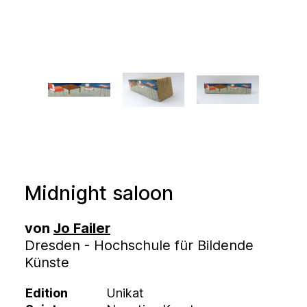
Midnight saloon
von
Jo Failer
Dresden - Hochschule für Bildende
Künste
Edition
Unikat