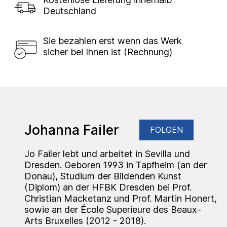
Deutschland
Sie bezahlen erst wenn das Werk
sicher bei Ihnen ist (Rechnung)
Johanna Failer
FOLGEN
Jo Failer lebt und arbeitet in Sevilla und
Dresden. Geboren 1993 in Tapfheim (an der
Donau), Studium der Bildenden Kunst
(Diplom) an der HFBK Dresden bei Prof.
Christian Macketanz und Prof. Martin Honert,
sowie an der École Superieure des Beaux-
Arts Bruxelles (2012 - 2018).