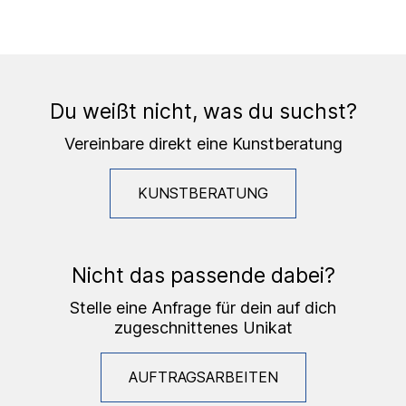
Du weißt nicht, was du suchst?
Vereinbare direkt eine Kunstberatung
KUNSTBERATUNG
Nicht das passende dabei?
Stelle eine Anfrage für dein auf dich
zugeschnittenes Unikat
AUFTRAGSARBEITEN