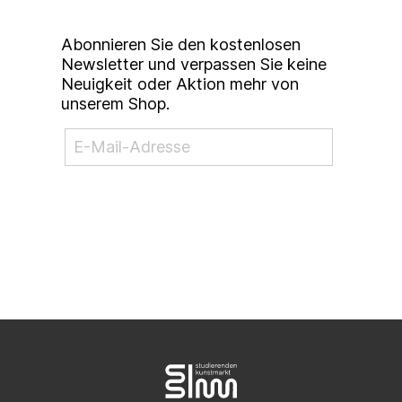
Newsletter
Abonnieren Sie den kostenlosen
Newsletter und verpassen Sie keine
Neuigkeit oder Aktion mehr von
unserem Shop.
NEWSLETTER ABONNIEREN