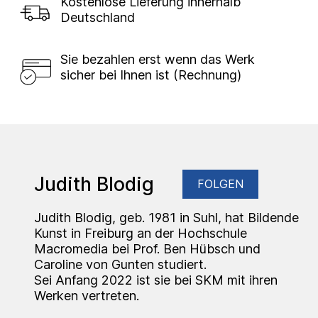
Kostenlose Lieferung innerhalb
Deutschland
Sie bezahlen erst wenn das Werk
sicher bei Ihnen ist (Rechnung)
Judith Blodig
FOLGEN
Judith Blodig, geb. 1981 in Suhl, hat Bildende
Kunst in Freiburg an der Hochschule
Macromedia bei Prof. Ben Hübsch und
Caroline von Gunten studiert.
Sei Anfang 2022 ist sie bei SKM mit ihren
Werken vertreten.