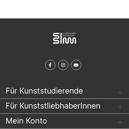
Für Kunststudierende
Für KunststliebhaberInnen
Mein Konto