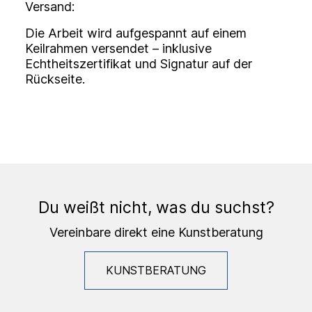
Versand:
Die Arbeit wird aufgespannt auf einem
Keilrahmen versendet – inklusive
Echtheitszertifikat und Signatur auf der
Rückseite.
Du weißt nicht, was du suchst?
Vereinbare direkt eine Kunstberatung
KUNSTBERATUNG