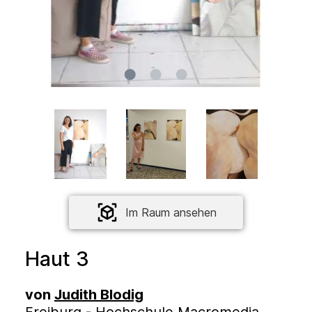
Im Raum ansehen
Haut 3
von
Judith Blodig