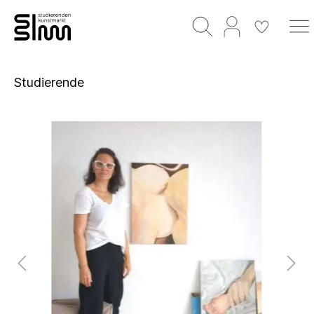
Studierende