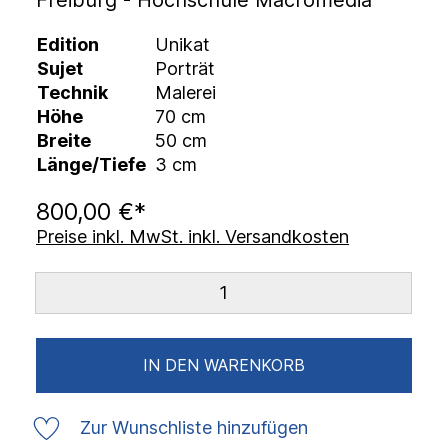
Freiburg - Hochschule Macromedia
Edition
Unikat
Sujet
Porträt
Technik
Malerei
Höhe
70 cm
Breite
50 cm
Länge/Tiefe
3 cm
800,00 €*
Preise inkl. MwSt. inkl. Versandkosten
IN DEN WARENKORB
Zur Wunschliste hinzufügen