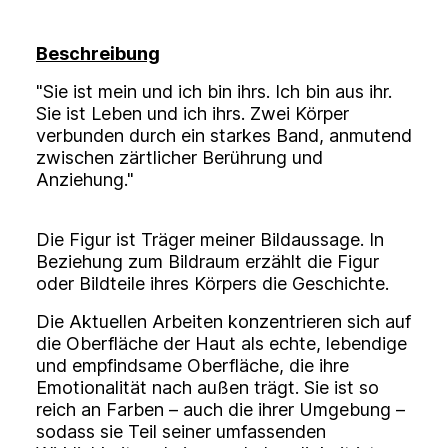
Beschreibung
"Sie ist mein und ich bin ihrs. Ich bin aus ihr.
Sie ist Leben und ich ihrs. Zwei Körper
verbunden durch ein starkes Band, anmutend
zwischen zärtlicher Berührung und
Anziehung."
Die Figur ist Träger meiner Bildaussage. In
Beziehung zum Bildraum erzählt die Figur
oder Bildteile ihres Körpers die Geschichte.
Die Aktuellen Arbeiten konzentrieren sich auf
die Oberfläche der Haut als echte, lebendige
und empfindsame Oberfläche, die ihre
Emotionalität nach außen trägt. Sie ist so
reich an Farben – auch die ihrer Umgebung –
sodass sie Teil seiner umfassenden