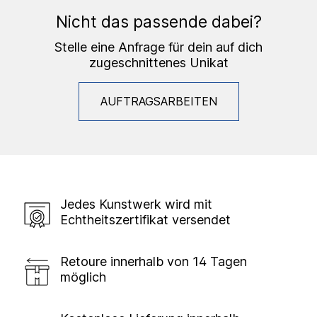
Nicht das passende dabei?
Stelle eine Anfrage für dein auf dich
zugeschnittenes Unikat
AUFTRAGSARBEITEN
Jedes Kunstwerk wird mit
Echtheitszertifikat versendet
Retoure innerhalb von 14 Tagen
möglich