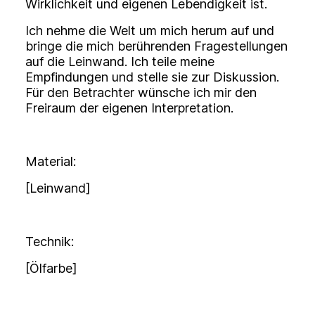
Wirklichkeit und eigenen Lebendigkeit ist.
Ich nehme die Welt um mich herum auf und
bringe die mich berührenden Fragestellungen
auf die Leinwand. Ich teile meine
Empfindungen und stelle sie zur Diskussion.
Für den Betrachter wünsche ich mir den
Freiraum der eigenen Interpretation.
Material:
[Leinwand]
Technik:
[Ölfarbe]