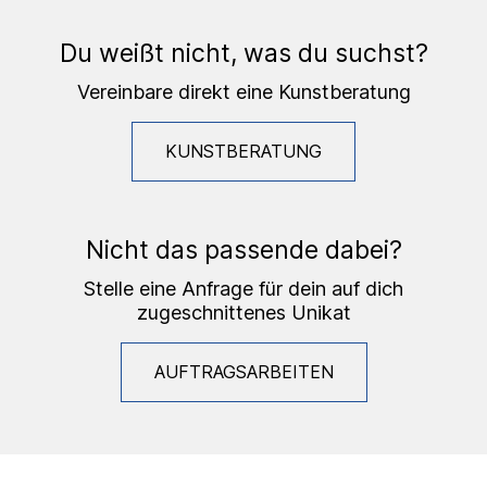
Du weißt nicht, was du suchst?
Vereinbare direkt eine Kunstberatung
KUNSTBERATUNG
Nicht das passende dabei?
Stelle eine Anfrage für dein auf dich
zugeschnittenes Unikat
AUFTRAGSARBEITEN