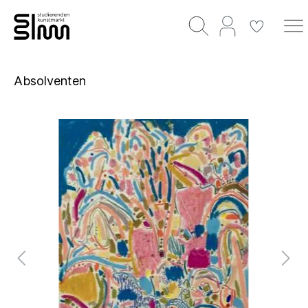
Absolventen