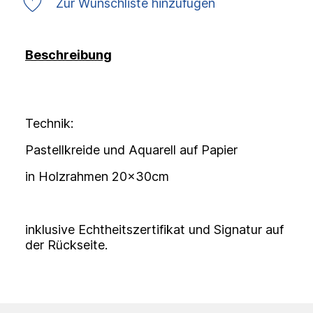
Zur Wunschliste hinzufügen
Beschreibung
Technik:
Pastellkreide und Aquarell auf Papier
in Holzrahmen 20x30cm
inklusive Echtheitszertifikat und Signatur auf
der Rückseite.