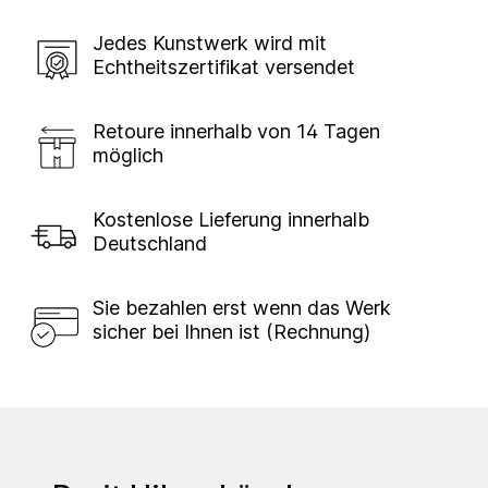
Jedes Kunstwerk wird mit
Echtheitszertifikat versendet
Retoure innerhalb von 14 Tagen
möglich
Kostenlose Lieferung innerhalb
Deutschland
Sie bezahlen erst wenn das Werk
sicher bei Ihnen ist (Rechnung)