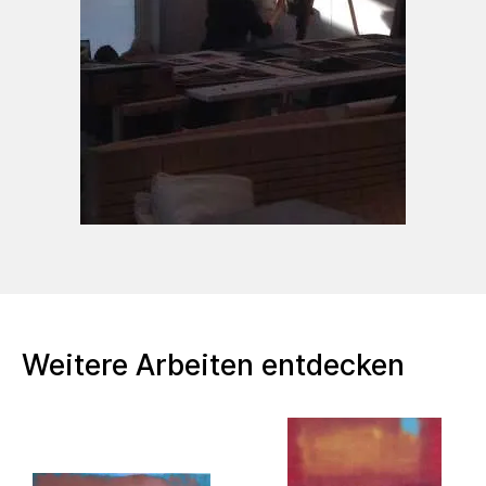
Weitere Arbeiten entdecken