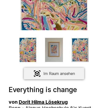
Im Raum ansehen
Everything is change
von
Dorit Hilma Lösekrug