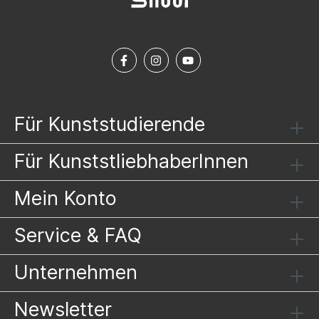
Für Kunststudierende
Für KunststliebhaberInnen
Mein Konto
Service & FAQ
Unternehmen
Newsletter