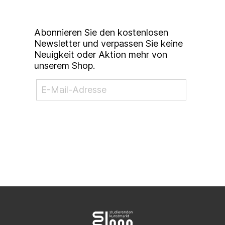
Newsletter
Abonnieren Sie den kostenlosen
Newsletter und verpassen Sie keine
Neuigkeit oder Aktion mehr von
unserem Shop.
NEWSLETTER ABONNIEREN