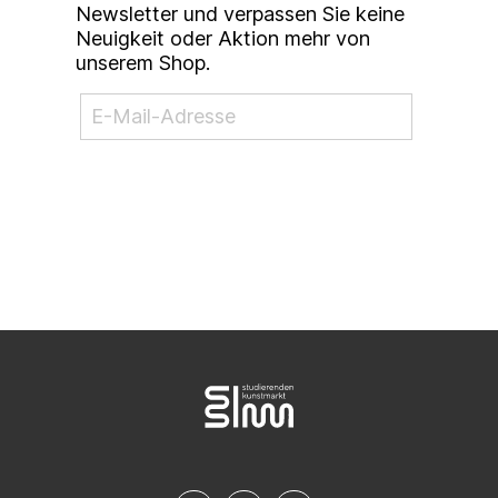
Newsletter und verpassen Sie keine
Neuigkeit oder Aktion mehr von
unserem Shop.
NEWSLETTER ABONNIEREN