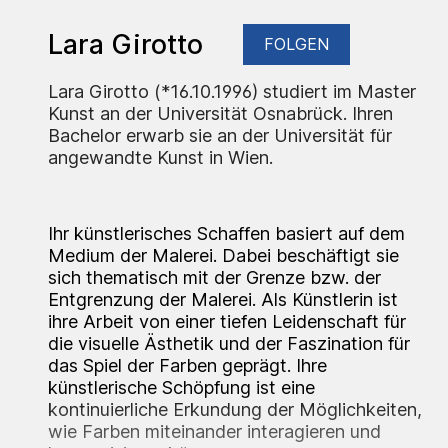
Lara Girotto
FOLGEN
Lara Girotto (*16.10.1996) studiert im Master
Kunst an der Universität Osnabrück. Ihren
Bachelor erwarb sie an der Universität für
angewandte Kunst in Wien.
Ihr künstlerisches Schaffen basiert auf dem
Medium der Malerei. Dabei beschäftigt sie
sich thematisch mit der Grenze bzw. der
Entgrenzung der Malerei. Als Künstlerin ist
ihre Arbeit von einer tiefen Leidenschaft für
die visuelle Ästhetik und der Faszination für
das Spiel der Farben geprägt. Ihre
künstlerische Schöpfung ist eine
kontinuierliche Erkundung der Möglichkeiten,
wie Farben miteinander interagieren und