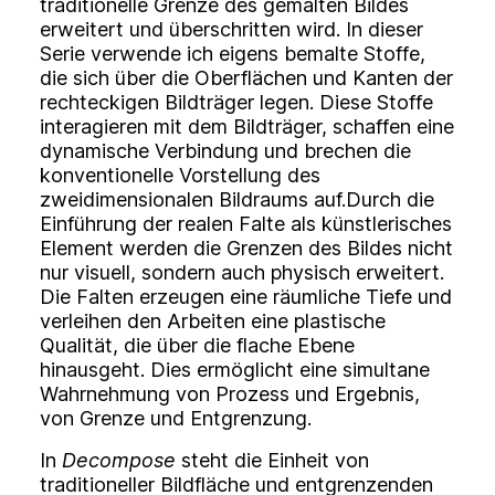
traditionelle Grenze des gemalten Bildes
erweitert und überschritten wird. In dieser
Serie verwende ich eigens bemalte Stoffe,
die sich über die Oberflächen und Kanten der
rechteckigen Bildträger legen. Diese Stoffe
interagieren mit dem Bildträger, schaffen eine
dynamische Verbindung und brechen die
konventionelle Vorstellung des
zweidimensionalen Bildraums auf.Durch die
Einführung der realen Falte als künstlerisches
Element werden die Grenzen des Bildes nicht
nur visuell, sondern auch physisch erweitert.
Die Falten erzeugen eine räumliche Tiefe und
verleihen den Arbeiten eine plastische
Qualität, die über die flache Ebene
hinausgeht. Dies ermöglicht eine simultane
Wahrnehmung von Prozess und Ergebnis,
von Grenze und Entgrenzung.
In
Decompose
steht die Einheit von
traditioneller Bildfläche und entgrenzenden