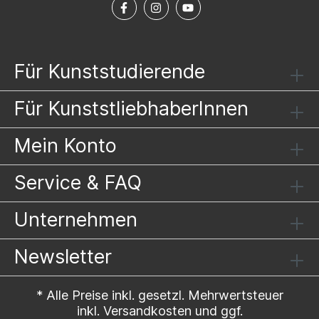
Für Kunststudierende
Für KunststliebhaberInnen
Mein Konto
Service & FAQ
Unternehmen
Newsletter
* Alle Preise inkl. gesetzl. Mehrwertsteuer
inkl.
Versandkosten
und ggf.