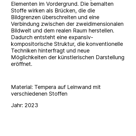
Elementen im Vordergrund. Die bemalten
Stoffe wirken als Brücken, die die
Bildgrenzen überschreiten und eine
Verbindung zwischen der zweidimensionalen
Bildwelt und dem realen Raum herstellen.
Dadurch entsteht eine expansiv-
kompositorische Struktur, die konventionelle
Techniken hinterfragt und neue
Möglichkeiten der künstlerischen Darstellung
eröffnet.
Material: Tempera auf Leinwand mit
verschiedenen Stoffen
Jahr: 2023