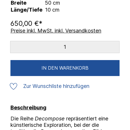
Breite
50 cm
Länge/Tiefe
10 cm
650,00 €*
Preise inkl. MwSt. inkl. Versandkosten
IN DEN WARENKORB
Zur Wunschliste hinzufügen
Beschreibung
Die Reihe
Decompose
repräsentiert eine
künstlerische Exploration, bei der die