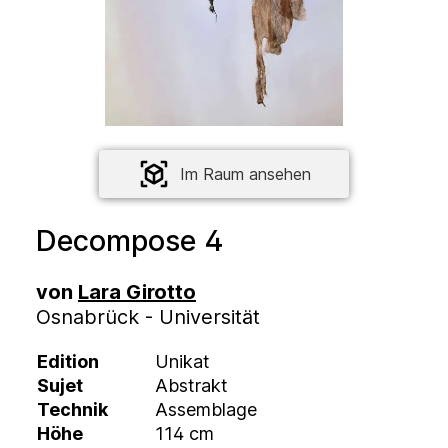
Im Raum ansehen
Decompose 4
von
Lara Girotto
Osnabrück - Universität
Edition
Unikat
Sujet
Abstrakt
Technik
Assemblage
Höhe
114 cm