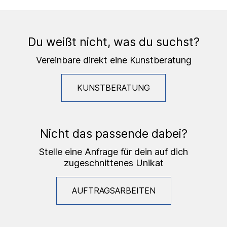
Du weißt nicht, was du suchst?
Vereinbare direkt eine Kunstberatung
KUNSTBERATUNG
Nicht das passende dabei?
Stelle eine Anfrage für dein auf dich
zugeschnittenes Unikat
AUFTRAGSARBEITEN