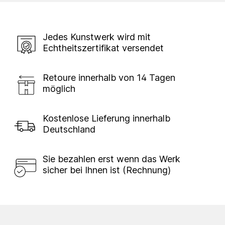
Jedes Kunstwerk wird mit
Echtheitszertifikat versendet
Retoure innerhalb von 14 Tagen
möglich
Kostenlose Lieferung innerhalb
Deutschland
Sie bezahlen erst wenn das Werk
sicher bei Ihnen ist (Rechnung)