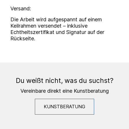
Versand:
Die Arbeit wird aufgespannt auf einem
Keilrahmen versendet – inklusive
Echtheitszertifikat und Signatur auf der
Rückseite.
Du weißt nicht, was du suchst?
Vereinbare direkt eine Kunstberatung
KUNSTBERATUNG