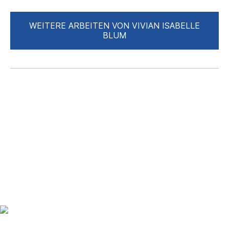
WEITERE ARBEITEN VON VIVIAN ISABELLE
BLUM