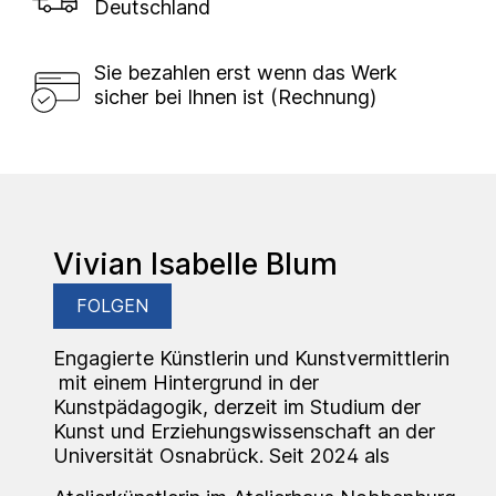
Deutschland
Sie bezahlen erst wenn das Werk
sicher bei Ihnen ist (Rechnung)
Vivian Isabelle Blum
FOLGEN
Engagierte Künstlerin und Kunstvermittlerin
mit einem Hintergrund in der
Kunstpädagogik, derzeit im Studium der
Kunst und Erziehungswissenschaft an der
Universität Osnabrück. Seit 2024 als