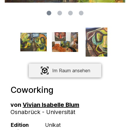
Im Raum ansehen
Coworking
von
Vivian Isabelle Blum
Osnabrück - Universität
Edition
Unikat