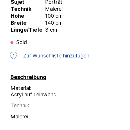
Sujet
Porträt
Technik
Malerei
Höhe
100 cm
Breite
140 cm
Länge/Tiefe
3 cm
Sold
Zur Wunschliste hinzufügen
Beschreibung
Material:
Acryl auf Leinwand
Technik:
Malerei