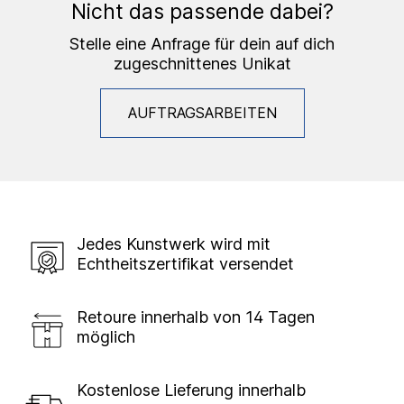
Nicht das passende dabei?
Stelle eine Anfrage für dein auf dich
zugeschnittenes Unikat
AUFTRAGSARBEITEN
Jedes Kunstwerk wird mit
Echtheitszertifikat versendet
Retoure innerhalb von 14 Tagen
möglich
Kostenlose Lieferung innerhalb