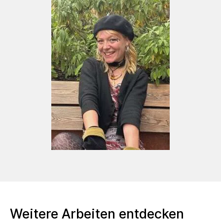
Weitere Arbeiten entdecken