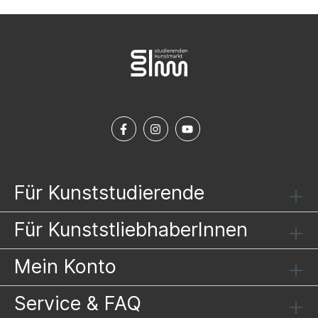
Für Kunststudierende
Für KunststliebhaberInnen
Mein Konto
Service & FAQ