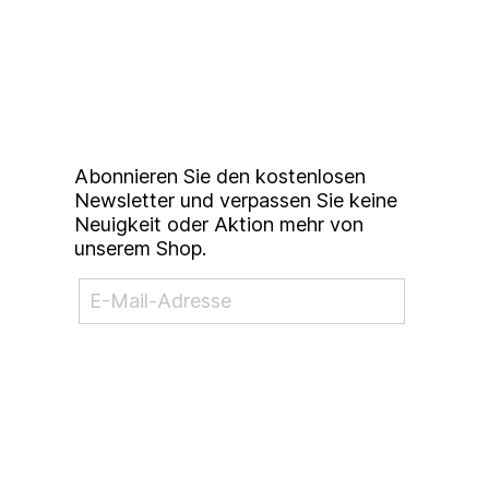
Up to date bleiben mit
unserem
Studierendenkunstmarkt
Newsletter
Abonnieren Sie den kostenlosen
Newsletter und verpassen Sie keine
Neuigkeit oder Aktion mehr von
unserem Shop.
NEWSLETTER ABONNIEREN