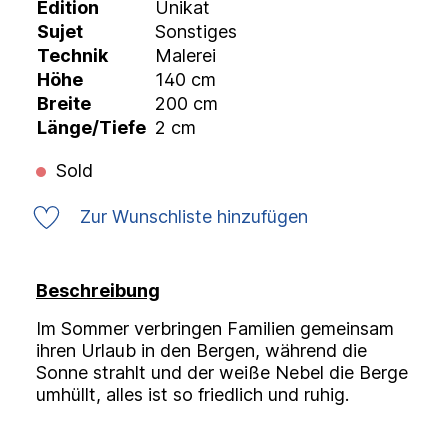
Edition
Unikat
Sujet
Sonstiges
Technik
Malerei
Höhe
140 cm
Breite
200 cm
Länge/Tiefe
2 cm
Sold
Zur Wunschliste hinzufügen
Beschreibung
Im Sommer verbringen Familien gemeinsam
ihren Urlaub in den Bergen, während die
Sonne strahlt und der weiße Nebel die Berge
umhüllt, alles ist so friedlich und ruhig.