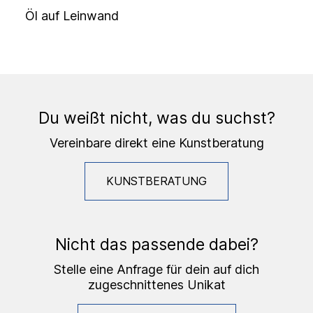
Öl auf Leinwand
Du weißt nicht, was du suchst?
Vereinbare direkt eine Kunstberatung
KUNSTBERATUNG
Nicht das passende dabei?
Stelle eine Anfrage für dein auf dich
zugeschnittenes Unikat