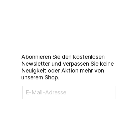
Up to date bleiben mit
unserem
Studierendenkunstmarkt
Newsletter
Abonnieren Sie den kostenlosen
Newsletter und verpassen Sie keine
Neuigkeit oder Aktion mehr von
unserem Shop.
NEWSLETTER ABONNIEREN