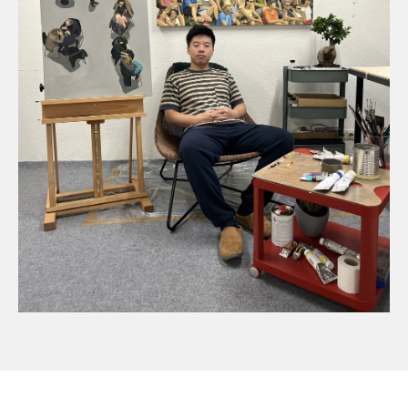
Peking, China 2018 Gruppenausstellung
"Blast". Peking, China 2018