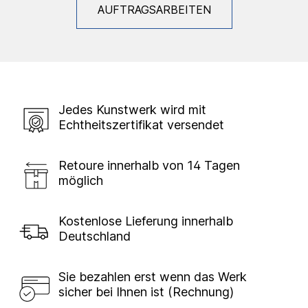
AUFTRAGSARBEITEN
Jedes Kunstwerk wird mit
Echtheitszertifikat versendet
Retoure innerhalb von 14 Tagen
möglich
Kostenlose Lieferung innerhalb
Deutschland
Sie bezahlen erst wenn das Werk
sicher bei Ihnen ist (Rechnung)