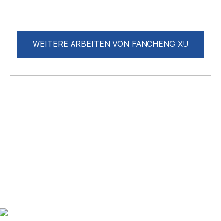
WEITERE ARBEITEN VON FANCHENG XU