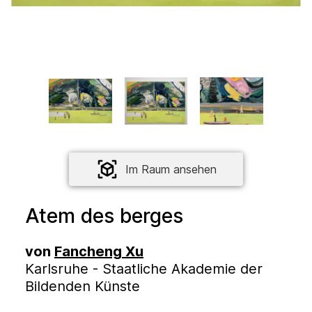
Im Raum ansehen
Atem des berges
von
Fancheng Xu
Karlsruhe - Staatliche Akademie der
Bildenden Künste