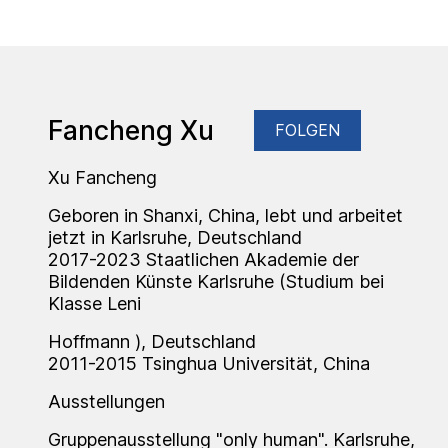
Fancheng Xu
FOLGEN
Xu Fancheng
Geboren in Shanxi, China, lebt und arbeitet
jetzt in Karlsruhe, Deutschland
2017-2023 Staatlichen Akademie der
Bildenden Künste Karlsruhe (Studium bei
Klasse Leni
Hoffmann ), Deutschland
2011-2015 Tsinghua Universität, China
Ausstellungen
Gruppenausstellung "only human". Karlsruhe,