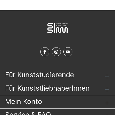
Für Kunststudierende
Für KunststliebhaberInnen
Mein Konto
Service & FAQ