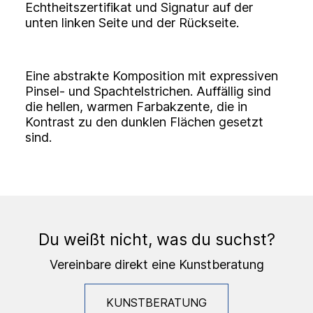
Echtheitszertifikat und Signatur auf der
unten linken Seite und der Rückseite.
Eine abstrakte Komposition mit expressiven
Pinsel- und Spachtelstrichen. Auffällig sind
die hellen, warmen Farbakzente, die in
Kontrast zu den dunklen Flächen gesetzt
sind.
Du weißt nicht, was du suchst?
Vereinbare direkt eine Kunstberatung
KUNSTBERATUNG