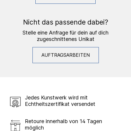
Nicht das passende dabei?
Stelle eine Anfrage für dein auf dich
zugeschnittenes Unikat
AUFTRAGSARBEITEN
Jedes Kunstwerk wird mit
Echtheitszertifikat versendet
Retoure innerhalb von 14 Tagen
möglich