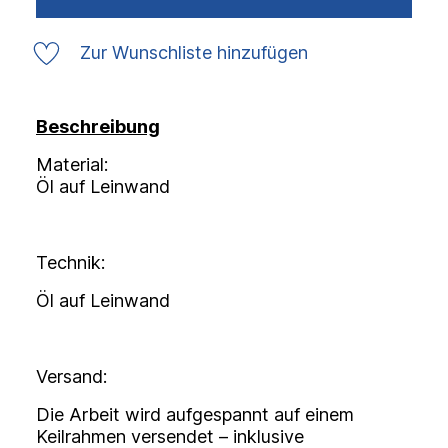
Zur Wunschliste hinzufügen
Beschreibung
Material:
Öl auf Leinwand
Technik:
Öl auf Leinwand
Versand:
Die Arbeit wird aufgespannt auf einem
Keilrahmen versendet – inklusive