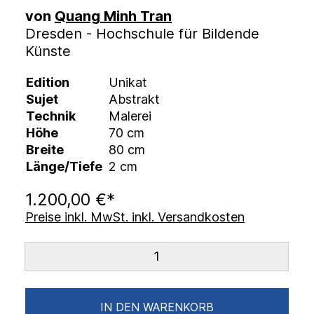
von
Quang Minh Tran
Dresden - Hochschule für Bildende
Künste
Edition
Unikat
Sujet
Abstrakt
Technik
Malerei
Höhe
70 cm
Breite
80 cm
Länge/Tiefe
2 cm
1.200,00 €*
Preise inkl. MwSt. inkl. Versandkosten
IN DEN WARENKORB