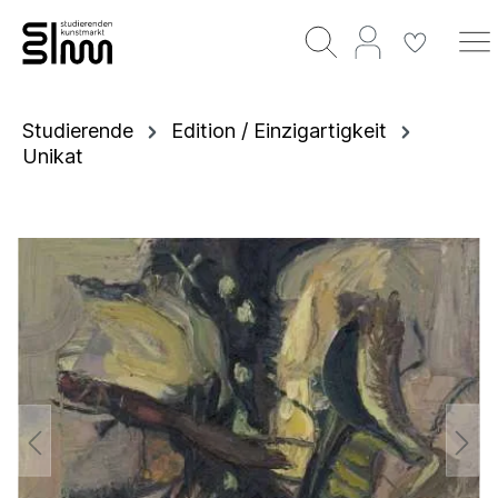
Studierende
Edition / Einzigartigkeit
Unikat