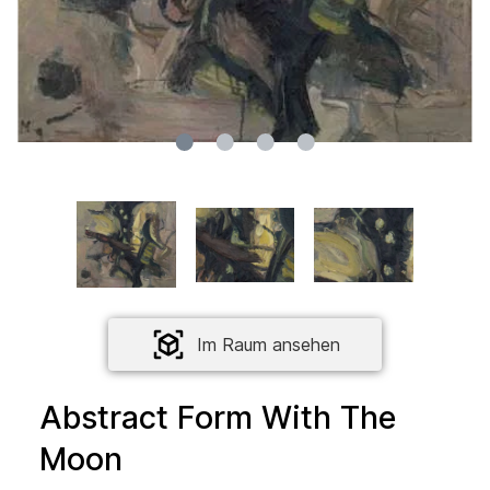
Im Raum ansehen
Abstract Form With The
Moon