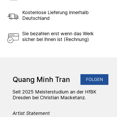
Kostenlose Lieferung innerhalb
Deutschland
Sie bezahlen erst wenn das Werk
sicher bei Ihnen ist (Rechnung)
Quang Minh Tran
FOLGEN
Seit 2025 Meisterstudium an der HfBK
Dresden bei Christian Macketanz.
Artist Statement