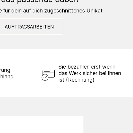
e für dein auf dich zugeschnittenes Unikat
AUFTRAGSARBEITEN
Sie bezahlen erst wenn
erung
das Werk sicher bei Ihnen
chland
ist (Rechnung)