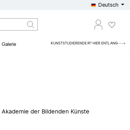
Deutsch
KUNSTSTUDIERENDE:R? HIER ENTLANG
Galerie
he Akademie der Bildenden Künste