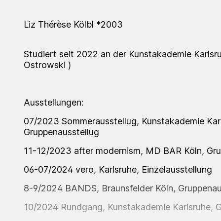
Liz Thérèse Kölbl *2003
Studiert seit 2022 an der Kunstakademie Karlsru
Ostrowski )
Ausstellungen:
07/2023 Sommerausstellug, Kunstakademie Karl
Gruppenausstellug
11-12/2023 after modernism, MD BAR Köln, Gru
06-07/2024 vero, Karlsruhe, Einzelausstellung
8-9/2024 BANDS, Braunsfelder Köln, Gruppenau
10/2024 Rundgang, Kunstakademie Karlsruhe, G