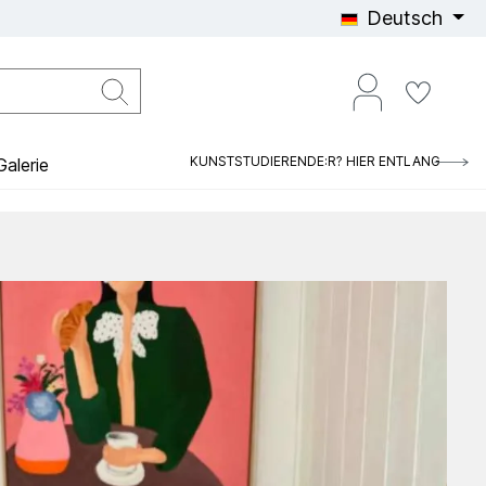
Deutsch
KUNSTSTUDIERENDE:R? HIER ENTLANG
alerie