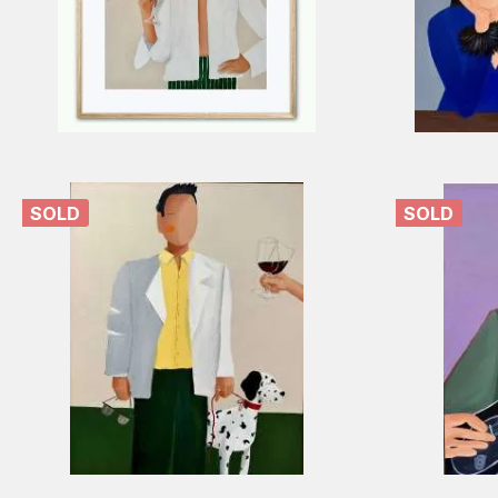
SOLD
SOLD