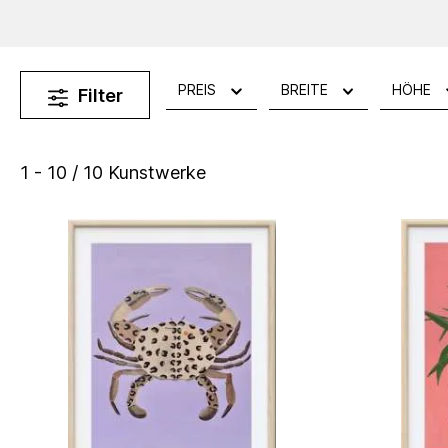
PREIS
BREITE
HÖHE
Filter
1 - 10 / 10 Kunstwerke