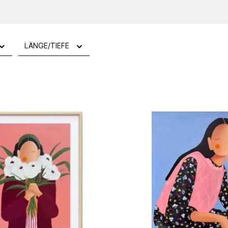
LÄNGE/TIEFE