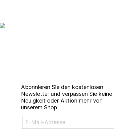
Up to date bleiben mit
unserem
Studierendenkunstmarkt
Newsletter
Abonnieren Sie den kostenlosen
Newsletter und verpassen Sie keine
Neuigkeit oder Aktion mehr von
unserem Shop.