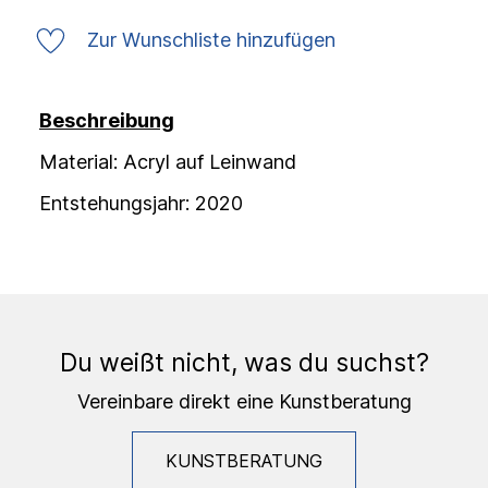
Zur Wunschliste hinzufügen
Beschreibung
Material: Acryl auf Leinwand
Entstehungsjahr: 2020
Du weißt nicht, was du suchst?
Vereinbare direkt eine Kunstberatung
KUNSTBERATUNG