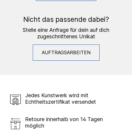
Nicht das passende dabei?
Stelle eine Anfrage für dein auf dich
zugeschnittenes Unikat
AUFTRAGSARBEITEN
Jedes Kunstwerk wird mit
Echtheitszertifikat versendet
Retoure innerhalb von 14 Tagen
möglich