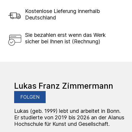
Kostenlose Lieferung innerhalb
Deutschland
Sie bezahlen erst wenn das Werk
sicher bei Ihnen ist (Rechnung)
Lukas Franz Zimmermann
FOLGEN
Lukas (geb. 1999) lebt und arbeitet in Bonn.
Er studierte von 2019 bis 2026 an der Alanus
Hochschule für Kunst und Gesellschaft.