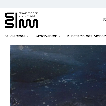
Studierende
Absolventen
Künstler:in des Monat