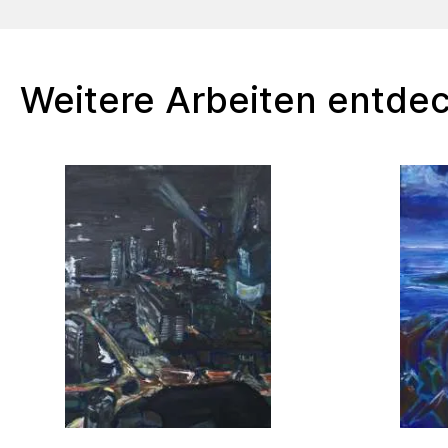
Weitere Arbeiten entde