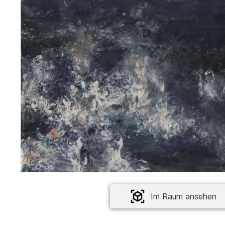
Im Raum ansehen