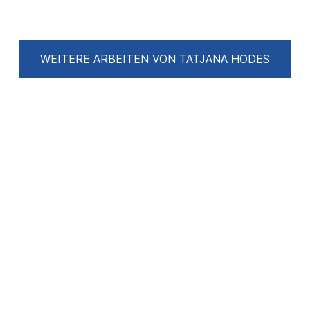
WEITERE ARBEITEN VON TATJANA HODES