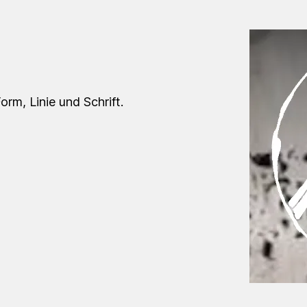
orm, Linie und Schrift.