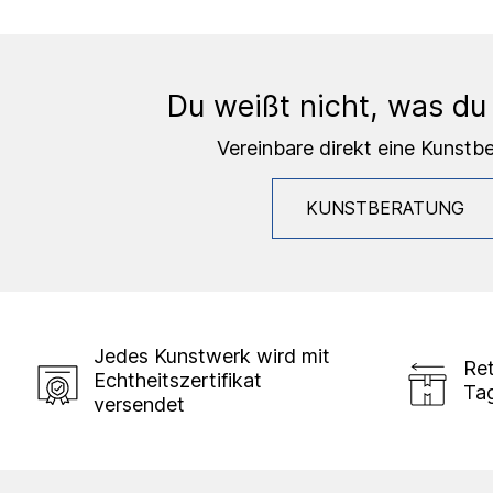
Du weißt nicht, was du
Vereinbare direkt eine Kunstb
KUNSTBERATUNG
Jedes Kunstwerk wird mit
Ret
Echtheitszertifikat
Ta
versendet