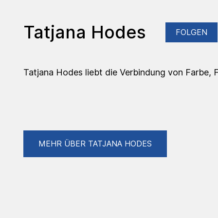
Tatjana Hodes
FOLGEN
Tatjana Hodes liebt die Verbindung von Farbe, F
MEHR ÜBER TATJANA HODES