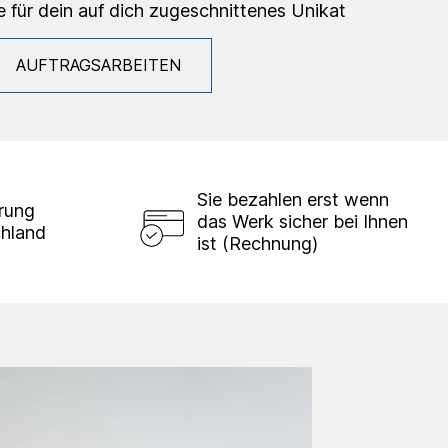
e für dein auf dich zugeschnittenes Unikat
AUFTRAGSARBEITEN
Sie bezahlen erst wenn
erung
das Werk sicher bei Ihnen
chland
ist (Rechnung)