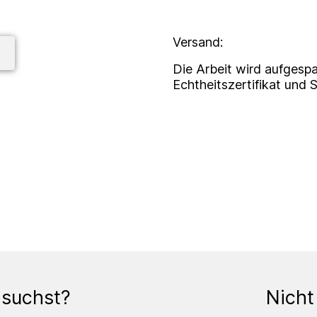
Versand:
Die Arbeit wird aufgespa
Echtheitszertifikat und 
 suchst?
Nicht