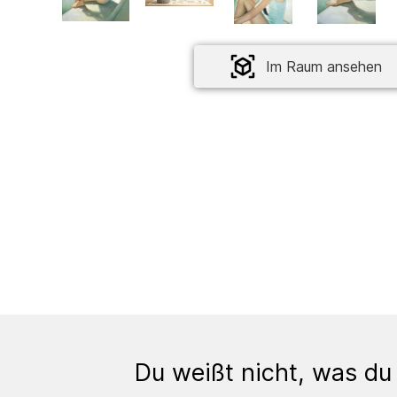
Im Raum ansehen
Du weißt nicht, was du