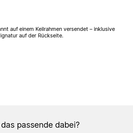
nnt auf einem Keilrahmen versendet – inklusive
Signatur auf der Rückseite.
 das passende dabei?