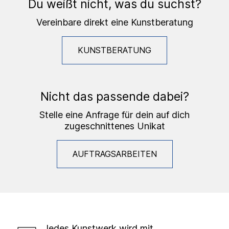
Du weißt nicht, was du suchst?
Vereinbare direkt eine Kunstberatung
KUNSTBERATUNG
Nicht das passende dabei?
Stelle eine Anfrage für dein auf dich
zugeschnittenes Unikat
AUFTRAGSARBEITEN
Jedes Kunstwerk wird mit