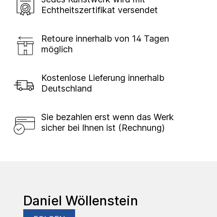
Echtheitszertifikat versendet
Retoure innerhalb von 14 Tagen
möglich
Kostenlose Lieferung innerhalb
Deutschland
Sie bezahlen erst wenn das Werk
sicher bei Ihnen ist (Rechnung)
Daniel Wöllenstein