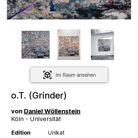
Im Raum ansehen
o.T. (Grinder)
von
Daniel Wöllenstein
Köln - Universität
Edition
Unikat