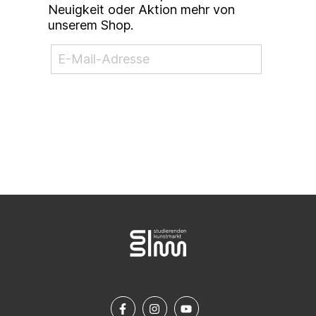
Neuigkeit oder Aktion mehr von
unserem Shop.
NEWSLETTER ABONNIEREN