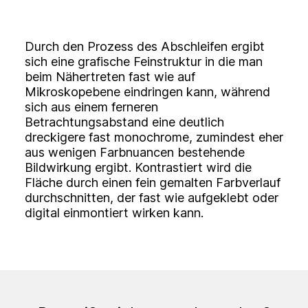
Durch den Prozess des Abschleifen ergibt
sich eine grafische Feinstruktur in die man
beim Nähertreten fast wie auf
Mikroskopebene eindringen kann, während
sich aus einem ferneren
Betrachtungsabstand eine deutlich
dreckigere fast monochrome, zumindest eher
aus wenigen Farbnuancen bestehende
Bildwirkung ergibt. Kontrastiert wird die
Fläche durch einen fein gemalten Farbverlauf
durchschnitten, der fast wie aufgeklebt oder
digital einmontiert wirken kann.