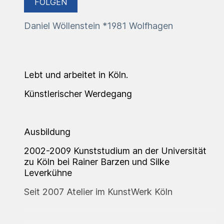
FOLGEN
Daniel Wöllenstein *1981 Wolfhagen
Lebt und arbeitet in Köln.
Künstlerischer Werdegang
Ausbildung
2002-2009 Kunststudium an der Universität
zu Köln bei Rainer Barzen und Silke
Leverkühne
Seit 2007 Atelier im KunstWerk Köln