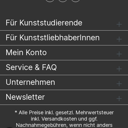
Für Kunststudierende
Für KunststliebhaberInnen
Mein Konto
Service & FAQ
Unternehmen
Newsletter
* Alle Preise inkl. gesetzl. Mehrwertsteuer
inkl.
Versandkosten
und ggf.
Nachnahmegebühren, wenn nicht anders