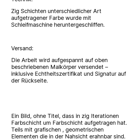
Zig Schichten unterschiedlicher Art
aufgetragener Farbe wurde mit
Schleifmaschine heruntergeschliffen.
Versand:
Die Arbeit wird aufgespannt auf oben
beschriebenen Malkörper versendet –
inklusive Echtheitszertifikat und Signatur auf
der Rückseite.
Ein Bild, ohne Titel, dass in zig Iterationen
Farbschicht um Farbschicht aufgetragen hat.
Teils mit grafischen , geometrischen
Elementen die in der Nahsicht erahnbar sind.