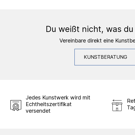
Du weißt nicht, was du
Vereinbare direkt eine Kunstb
KUNSTBERATUNG
Jedes Kunstwerk wird mit
Ret
Echtheitszertifikat
Ta
versendet