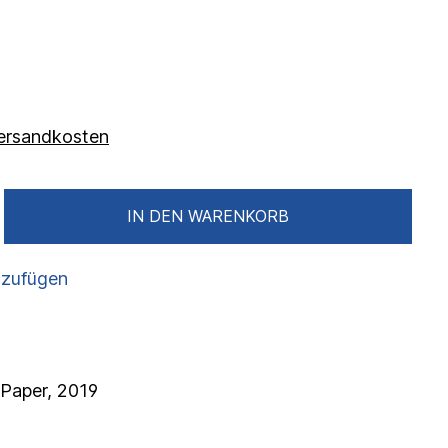
 Versandkosten
IN DEN WARENKORB
nzufügen
n Paper, 2019