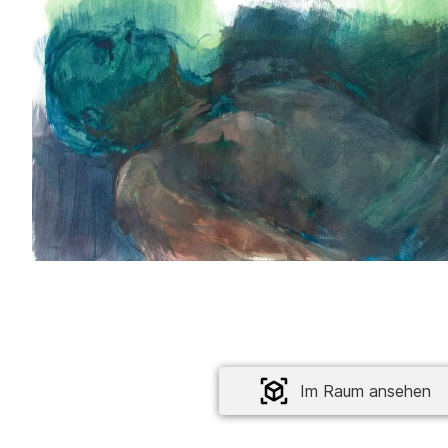
Im Raum ansehen