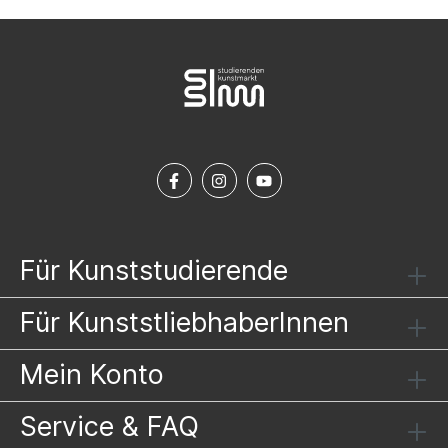
Für Kunststudierende
Für KunststliebhaberInnen
Mein Konto
Service & FAQ