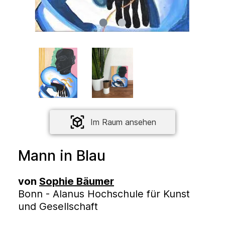
Im Raum ansehen
Mann in Blau
von
Sophie Bäumer
Bonn - Alanus Hochschule für Kunst
und Gesellschaft