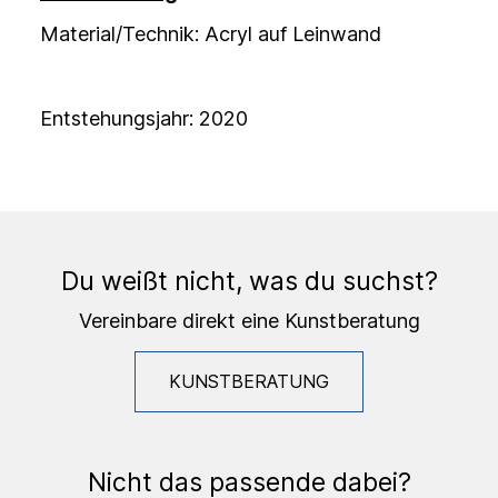
Material/Technik: Acryl auf Leinwand
Entstehungsjahr: 2020
Du weißt nicht, was du suchst?
Vereinbare direkt eine Kunstberatung
KUNSTBERATUNG
Nicht das passende dabei?