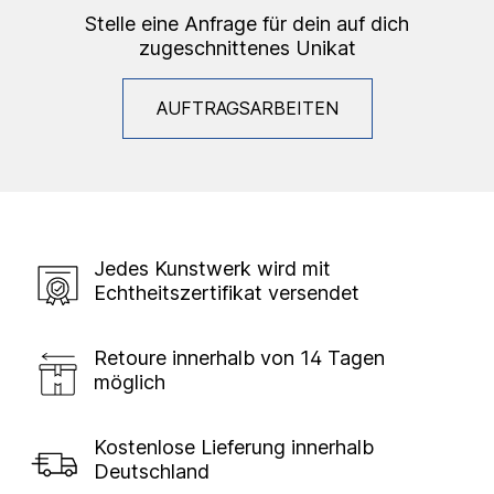
Stelle eine Anfrage für dein auf dich
zugeschnittenes Unikat
AUFTRAGSARBEITEN
Jedes Kunstwerk wird mit
Echtheitszertifikat versendet
Retoure innerhalb von 14 Tagen
möglich
Kostenlose Lieferung innerhalb
Deutschland