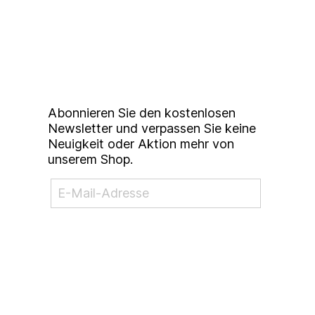
Up to date bleiben mit
unserem
Studierendenkunstmarkt
Newsletter
Abonnieren Sie den kostenlosen
Newsletter und verpassen Sie keine
Neuigkeit oder Aktion mehr von
unserem Shop.
NEWSLETTER ABONNIEREN