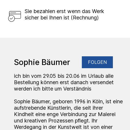
Sie bezahlen erst wenn das Werk
sicher bei Ihnen ist (Rechnung)
Sophie Bäumer
FOLGEN
ich bin vom 29.05 bis 20.06 im Urlaub alle
Bestellung können erst danach versendet
werden ich bitte um Verständnis
Sophie Bäumer, geboren 1996 in Köln, ist eine
aufstrebende Künstlerin, die seit ihrer
Kindheit eine enge Verbindung zur Malerei
und kreativen Prozessen pflegt. Ihr
Werdegang in der Kunstwelt ist von einer