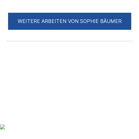
WEITERE ARBEITEN VON SOPHIE BÄUMER