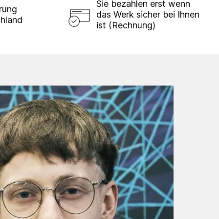
Sie bezahlen erst wenn
erung
das Werk sicher bei Ihnen
chland
ist (Rechnung)