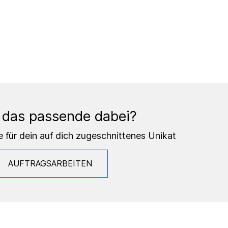
 das passende dabei?
e für dein auf dich zugeschnittenes Unikat
AUFTRAGSARBEITEN