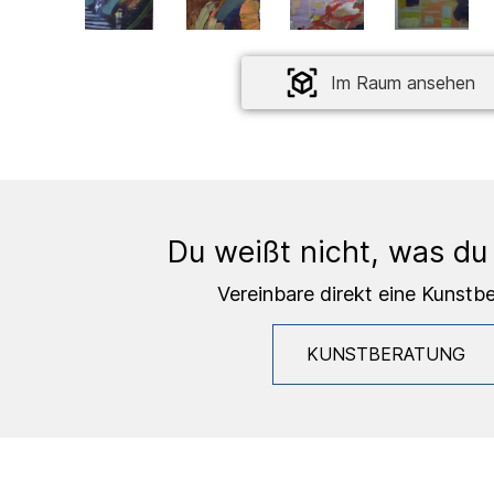
Im Raum ansehen
Du weißt nicht, was du
Vereinbare direkt eine Kunstb
KUNSTBERATUNG