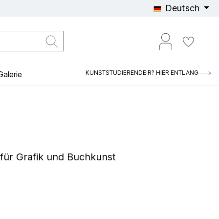
Deutsch
KUNSTSTUDIERENDE:R? HIER ENTLANG
alerie
 für Grafik und Buchkunst