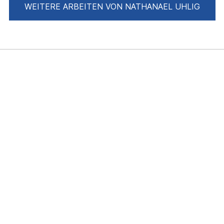
WEITERE ARBEITEN VON NATHANAEL UHLIG