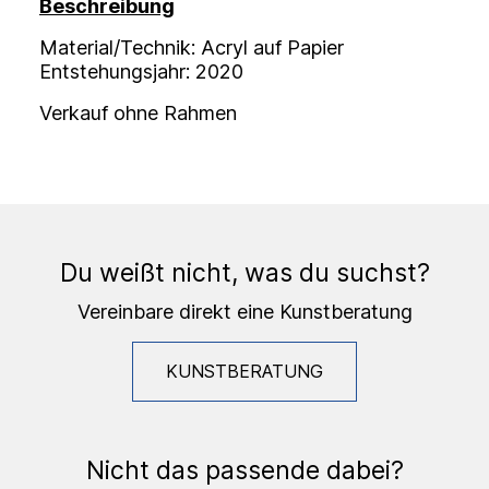
Beschreibung
Material/Technik: Acryl auf Papier
Entstehungsjahr: 2020
Verkauf ohne Rahmen
Du weißt nicht, was du suchst?
Vereinbare direkt eine Kunstberatung
KUNSTBERATUNG
Nicht das passende dabei?