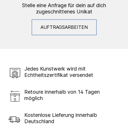
Stelle eine Anfrage für dein auf dich
zugeschnittenes Unikat
AUFTRAGSARBEITEN
Jedes Kunstwerk wird mit
Echtheitszertifikat versendet
Retoure innerhalb von 14 Tagen
möglich
Kostenlose Lieferung innerhalb
Deutschland