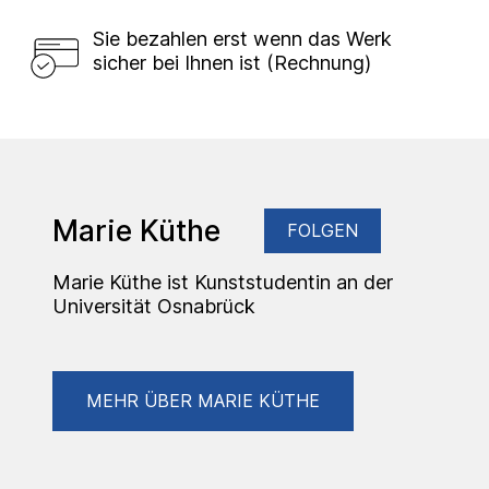
Sie bezahlen erst wenn das Werk
sicher bei Ihnen ist (Rechnung)
Marie Küthe
FOLGEN
Marie Küthe ist Kunststudentin an der
Universität Osnabrück
MEHR ÜBER MARIE KÜTHE