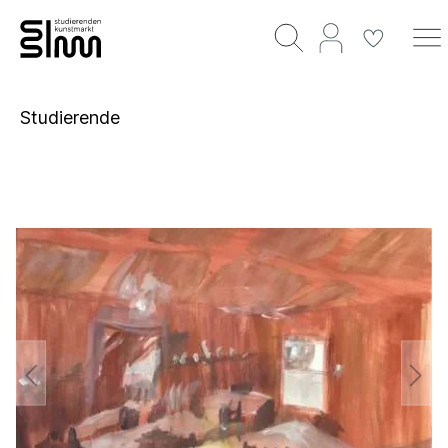
Studierende