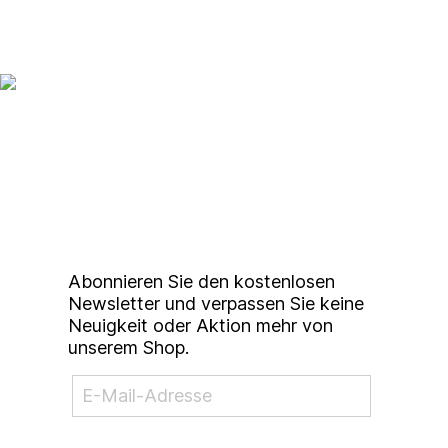
Up to date bleiben mit
unserem
Studierendenkunstmarkt
Newsletter
Abonnieren Sie den kostenlosen
Newsletter und verpassen Sie keine
Neuigkeit oder Aktion mehr von
unserem Shop.