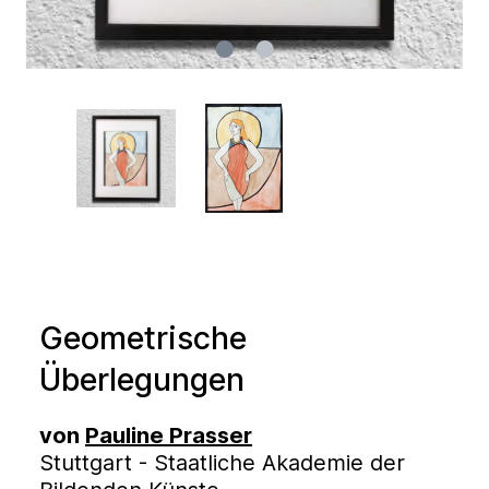
Geometrische
Überlegungen
von
Pauline Prasser
Stuttgart - Staatliche Akademie der