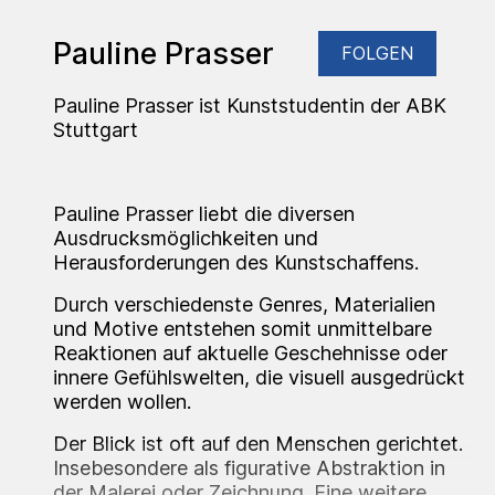
Pauline Prasser
FOLGEN
Pauline Prasser ist Kunststudentin der ABK
Stuttgart
Pauline Prasser liebt die diversen
Ausdrucksmöglichkeiten und
Herausforderungen des Kunstschaffens.
Durch verschiedenste Genres, Materialien
und Motive entstehen somit unmittelbare
Reaktionen auf aktuelle Geschehnisse oder
innere Gefühlswelten, die visuell ausgedrückt
werden wollen.
Der Blick ist oft auf den Menschen gerichtet.
Insebesondere als figurative Abstraktion in
der Malerei oder Zeichnung. Eine weitere