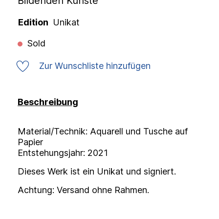
Bildenden Künste
Edition
Unikat
Sold
Zur Wunschliste hinzufügen
Beschreibung
Material/Technik: Aquarell und Tusche auf
Papier
Entstehungsjahr: 2021
Dieses Werk ist ein Unikat und signiert.
Achtung: Versand ohne Rahmen.