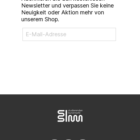
Newsletter und verpassen Sie keine
Neuigkeit oder Aktion mehr von
unserem Shop.
NEWSLETTER ABONNIEREN