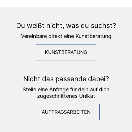
Du weißt nicht, was du suchst?
Vereinbare direkt eine Kunstberatung
KUNSTBERATUNG
Nicht das passende dabei?
Stelle eine Anfrage für dein auf dich
zugeschnittenes Unikat
AUFTRAGSARBEITEN