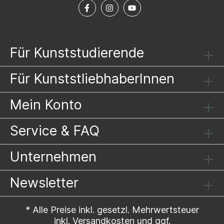
Für Kunststudierende
Für KunststliebhaberInnen
Mein Konto
Service & FAQ
Unternehmen
Newsletter
* Alle Preise inkl. gesetzl. Mehrwertsteuer
inkl.
Versandkosten
und ggf.