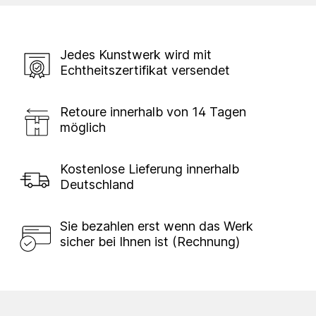
Jedes Kunstwerk wird mit
Echtheitszertifikat versendet
Retoure innerhalb von 14 Tagen
möglich
Kostenlose Lieferung innerhalb
Deutschland
Sie bezahlen erst wenn das Werk
sicher bei Ihnen ist (Rechnung)