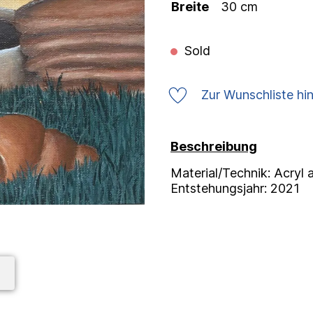
Breite
30 cm
Sold
Zur Wunschliste hi
Beschreibung
Material/Technik: Acryl 
Entstehungsjahr: 2021