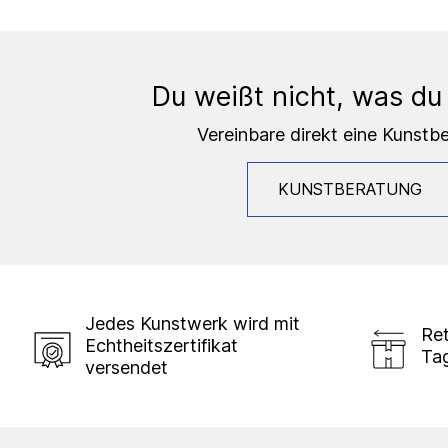
Du weißt nicht, was du
Vereinbare direkt eine Kunstb
KUNSTBERATUNG
Jedes Kunstwerk wird mit
Ret
Echtheitszertifikat
Ta
versendet