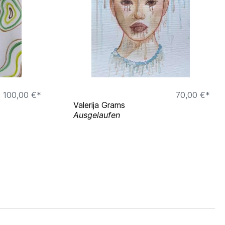
100,00 €*
70,00 €*
Valerija Grams
Ausgelaufen