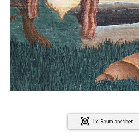
Im Raum ansehen