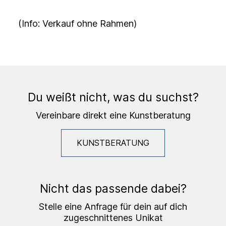
(Info: Verkauf ohne Rahmen)
Du weißt nicht, was du suchst?
Vereinbare direkt eine Kunstberatung
KUNSTBERATUNG
Nicht das passende dabei?
Stelle eine Anfrage für dein auf dich
zugeschnittenes Unikat