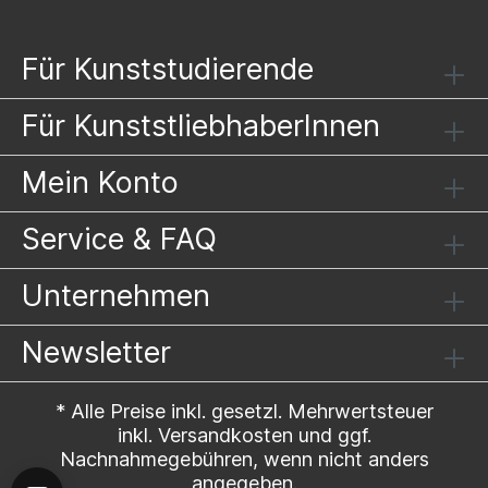
Für Kunststudierende
Für KunststliebhaberInnen
Mein Konto
Service & FAQ
Unternehmen
Newsletter
* Alle Preise inkl. gesetzl. Mehrwertsteuer
inkl.
Versandkosten
und ggf.
Nachnahmegebühren, wenn nicht anders
angegeben.