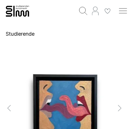
Studierende