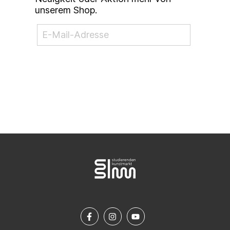
unserem Shop.
NEWSLETTER ABONNIEREN