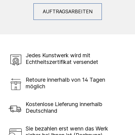
AUFTRAGSARBEITEN
Jedes Kunstwerk wird mit
Echtheitszertifikat versendet
Retoure innerhalb von 14 Tagen
möglich
Kostenlose Lieferung innerhalb
Deutschland
Sie bezahlen erst wenn das Werk