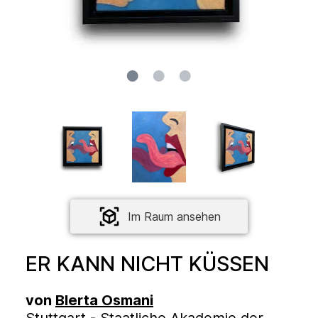
Im Raum ansehen
ER KANN NICHT KÜSSEN
von
Blerta Osmani