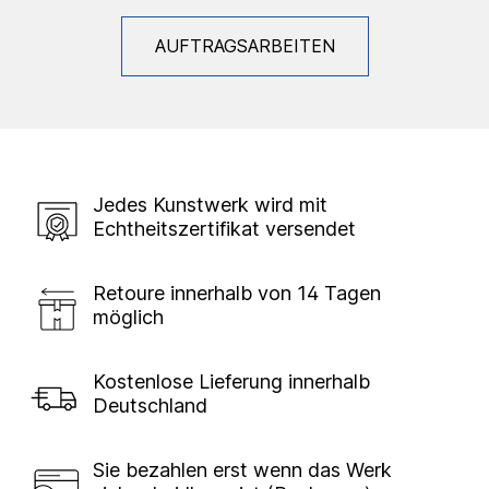
AUFTRAGSARBEITEN
Jedes Kunstwerk wird mit
Echtheitszertifikat versendet
Retoure innerhalb von 14 Tagen
möglich
Kostenlose Lieferung innerhalb
Deutschland
Sie bezahlen erst wenn das Werk