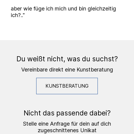
aber wie füge ich mich und bin gleichzeitig
ich?.."
Du weißt nicht, was du suchst?
Vereinbare direkt eine Kunstberatung
KUNSTBERATUNG
Nicht das passende dabei?
Stelle eine Anfrage für dein auf dich
zugeschnittenes Unikat