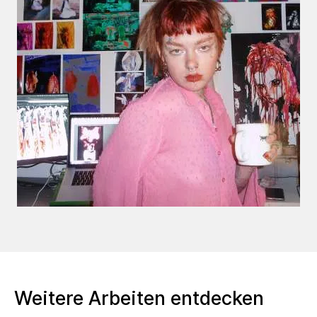
Weitere Arbeiten entdecken