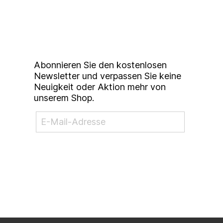
unserem
Studierendenkunstmarkt
Newsletter
Abonnieren Sie den kostenlosen
Newsletter und verpassen Sie keine
Neuigkeit oder Aktion mehr von
unserem Shop.
NEWSLETTER ABONNIEREN