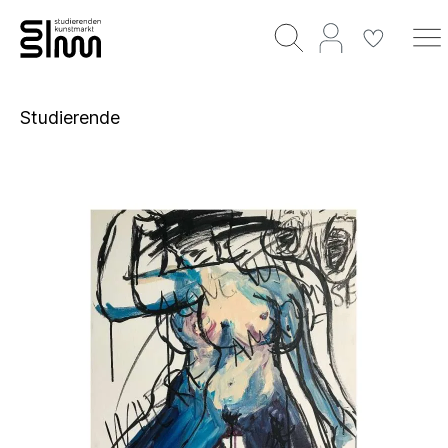
Studierende