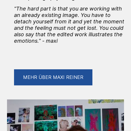
"The hard part is that you are working with
an already existing image. You have to
detach yourself from it and yet the moment
and the feeling must not get lost. You could
also say that the edited work illustrates the
emotions." - maxi
MEHR ÜBER MAXI REINER