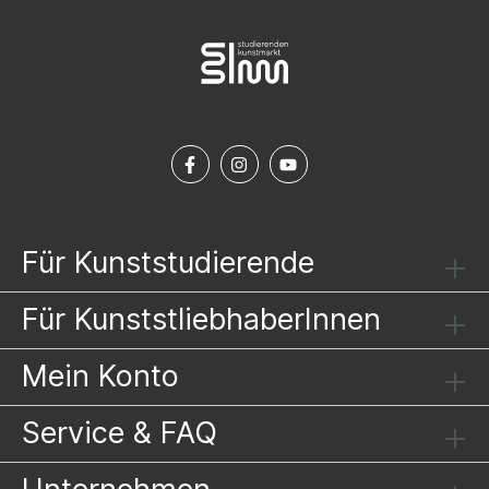
Für Kunststudierende
Für KunststliebhaberInnen
Mein Konto
Service & FAQ