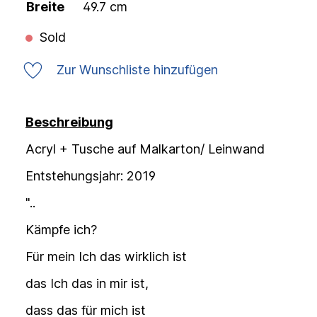
Breite
49.7 cm
Sold
Zur Wunschliste hinzufügen
Beschreibung
Acryl + Tusche auf Malkarton/ Leinwand
Entstehungsjahr: 2019
"..
Kämpfe ich?
Für mein Ich das wirklich ist
das Ich das in mir ist,
dass das für mich ist