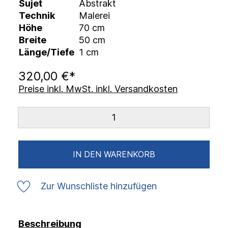
Sujet
Abstrakt
Technik
Malerei
Höhe
70 cm
Breite
50 cm
Länge/Tiefe
1 cm
320,00 €*
Preise inkl. MwSt. inkl. Versandkosten
IN DEN WARENKORB
Zur Wunschliste hinzufügen
Beschreibung