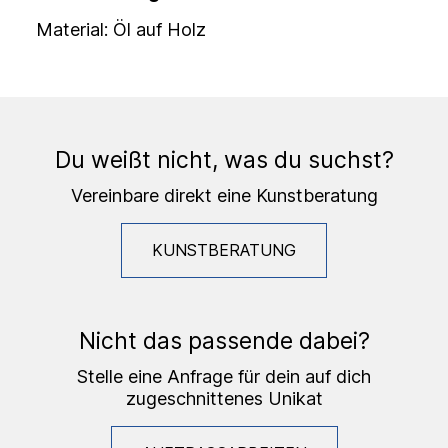
Material: Öl auf Holz
Du weißt nicht, was du suchst?
Vereinbare direkt eine Kunstberatung
KUNSTBERATUNG
Nicht das passende dabei?
Stelle eine Anfrage für dein auf dich
zugeschnittenes Unikat