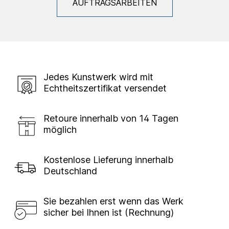
AUFTRAGSARBEITEN
Jedes Kunstwerk wird mit
Echtheitszertifikat versendet
Retoure innerhalb von 14 Tagen
möglich
Kostenlose Lieferung innerhalb
Deutschland
Sie bezahlen erst wenn das Werk
sicher bei Ihnen ist (Rechnung)