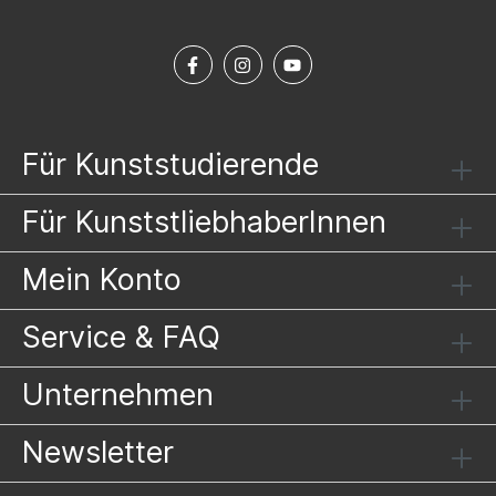
Für Kunststudierende
Für KunststliebhaberInnen
Mein Konto
Service & FAQ
Unternehmen
Newsletter