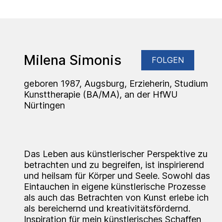
Milena Simonis
FOLGEN
geboren 1987, Augsburg, Erzieherin, Studium
Kunsttherapie (BA/MA), an der HfWU
Nürtingen
Das Leben aus künstlerischer Perspektive zu
betrachten und zu begreifen, ist inspirierend
und heilsam für Körper und Seele. Sowohl das
Eintauchen in eigene künstlerische Prozesse
als auch das Betrachten von Kunst erlebe ich
als bereichernd und kreativitätsfördernd.
Inspiration für mein künstlerisches Schaffen