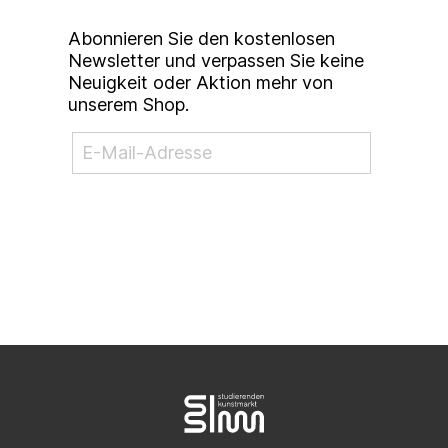
Abonnieren Sie den kostenlosen
Newsletter und verpassen Sie keine
Neuigkeit oder Aktion mehr von
unserem Shop.
NEWSLETTER ABONNIEREN