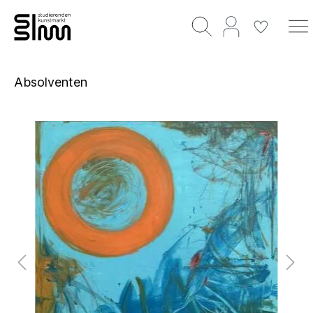
Absolventen