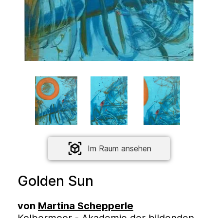
Im Raum ansehen
Golden Sun
von
Martina Schepperle