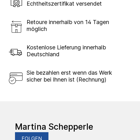
Echtheitszertifikat versendet
Retoure innerhalb von 14 Tagen
möglich
Kostenlose Lieferung innerhalb
Deutschland
Sie bezahlen erst wenn das Werk
sicher bei Ihnen ist (Rechnung)
Martina Schepperle
FOLGEN