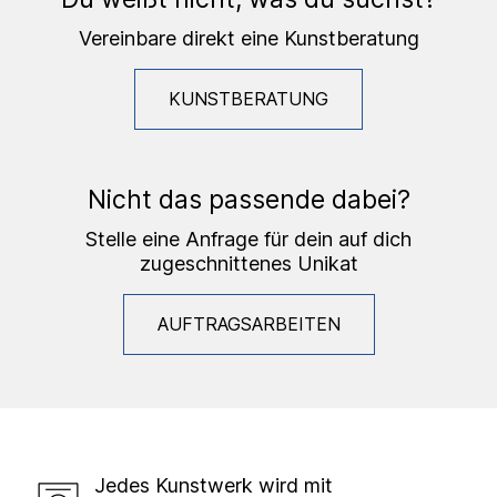
Vereinbare direkt eine Kunstberatung
KUNSTBERATUNG
Nicht das passende dabei?
Stelle eine Anfrage für dein auf dich
zugeschnittenes Unikat
AUFTRAGSARBEITEN
Jedes Kunstwerk wird mit