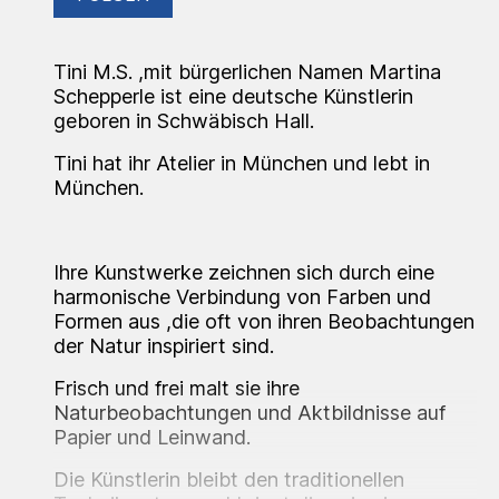
Tini M.S. ,mit bürgerlichen Namen Martina
Schepperle ist eine deutsche Künstlerin
geboren in Schwäbisch Hall.
Tini hat ihr Atelier in München und lebt in
München.
Ihre Kunstwerke zeichnen sich durch eine
harmonische Verbindung von Farben und
Formen aus ,die oft von ihren Beobachtungen
der Natur inspiriert sind.
Frisch und frei malt sie ihre
Naturbeobachtungen und Aktbildnisse auf
Papier und Leinwand.
Die Künstlerin bleibt den traditionellen