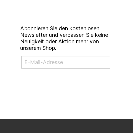
Studierendenkunstmarkt
Newsletter
Abonnieren Sie den kostenlosen
Newsletter und verpassen Sie keine
Neuigkeit oder Aktion mehr von
unserem Shop.
NEWSLETTER ABONNIEREN