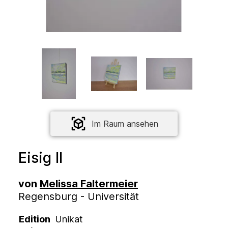
Im Raum ansehen
Eisig II
von
Melissa Faltermeier
Regensburg - Universität
Edition
Unikat