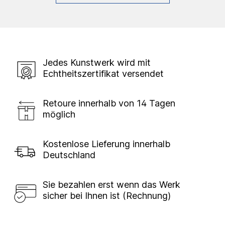
Jedes Kunstwerk wird mit
Echtheitszertifikat versendet
Retoure innerhalb von 14 Tagen
möglich
Kostenlose Lieferung innerhalb
Deutschland
Sie bezahlen erst wenn das Werk
sicher bei Ihnen ist (Rechnung)