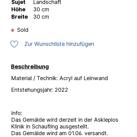
Sujet
Landschaft
Höhe
30 cm
Breite
30 cm
Sold
Zur Wunschliste hinzufügen
Beschreibung
Material / Technik: Acryl auf Leinwand
Entstehungsjahr: 2022
Info:
Das Gemälde wird derzeit in der Asklepios
Klinik in Schaufling ausgestellt.
Das Gemälde wird am 01.06. versandt.