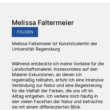
Melissa Faltermeier
FOLGEN
Melissa Faltermeier ist Kunststudentin der
Universität Regensburg
Während entdeckte ich meine Vorliebe für die
Landschaftsmalerei. Insbesondere auf den
Malerei-Exkursionen, an denen ich
regelmäßig teilnahm, erfuhr ich eine intensive
Verbindung zur Natur und eine Begeisterung
für die Vielfalt der Farben, die uns oft im
Alltag entgehen. Ich verliere mich häufig in
den vielen Facetten der Natur und betrachte
sie mit einem differenzierten Blick.