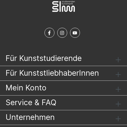
Für Kunststudierende
Für KunststliebhaberInnen
Mein Konto
Service & FAQ
Unternehmen