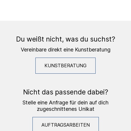
Du weißt nicht, was du suchst?
Vereinbare direkt eine Kunstberatung
KUNSTBERATUNG
Nicht das passende dabei?
Stelle eine Anfrage für dein auf dich
zugeschnittenes Unikat
AUFTRAGSARBEITEN