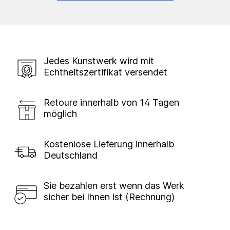
Jedes Kunstwerk wird mit
Echtheitszertifikat versendet
Retoure innerhalb von 14 Tagen
möglich
Kostenlose Lieferung innerhalb
Deutschland
Sie bezahlen erst wenn das Werk
sicher bei Ihnen ist (Rechnung)