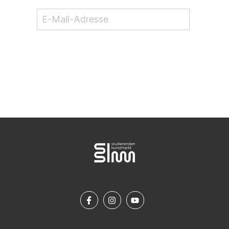
NEWSLETTER ABONNIEREN