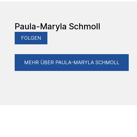
Paula-Maryla Schmoll
FOLGEN
MEHR ÜBER PAULA-MARYLA SCHMOLL