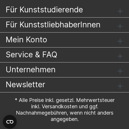
Für Kunststudierende
Für KunststliebhaberInnen
Mein Konto
Service & FAQ
Unternehmen
Newsletter
* Alle Preise inkl. gesetzl. Mehrwertsteuer
inkl.
Versandkosten
und ggf.
Nachnahmegebühren, wenn nicht anders
angegeben.