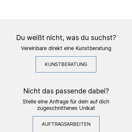
Du weißt nicht, was du suchst?
Vereinbare direkt eine Kunstberatung
KUNSTBERATUNG
Nicht das passende dabei?
Stelle eine Anfrage für dein auf dich
zugeschnittenes Unikat
AUFTRAGSARBEITEN