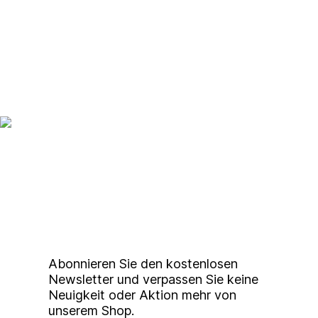
Up to date bleiben mit
unserem
Studierendenkunstmarkt
Newsletter
Abonnieren Sie den kostenlosen
Newsletter und verpassen Sie keine
Neuigkeit oder Aktion mehr von
unserem Shop.