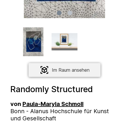
Im Raum ansehen
Randomly Structured
von
Paula-Maryla Schmoll
Bonn - Alanus Hochschule für Kunst
und Gesellschaft