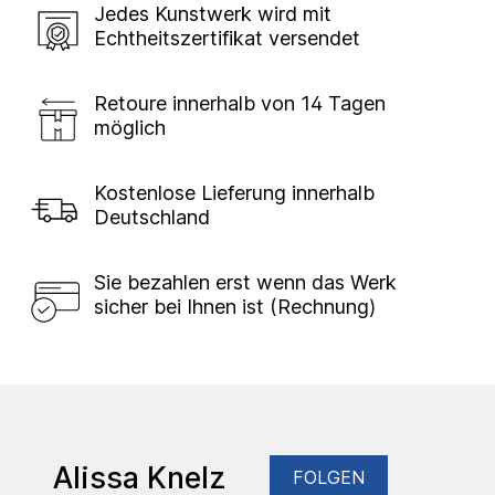
Jedes Kunstwerk wird mit
Echtheitszertifikat versendet
Retoure innerhalb von 14 Tagen
möglich
Kostenlose Lieferung innerhalb
Deutschland
Sie bezahlen erst wenn das Werk
sicher bei Ihnen ist (Rechnung)
Alissa Knelz
FOLGEN