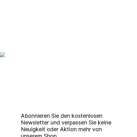
Up to date bleiben mit
unserem
Studierendenkunstmarkt
Newsletter
Abonnieren Sie den kostenlosen
Newsletter und verpassen Sie keine
Neuigkeit oder Aktion mehr von
unserem Shop.