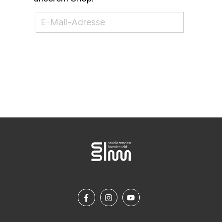
NEWSLETTER ABONNIEREN