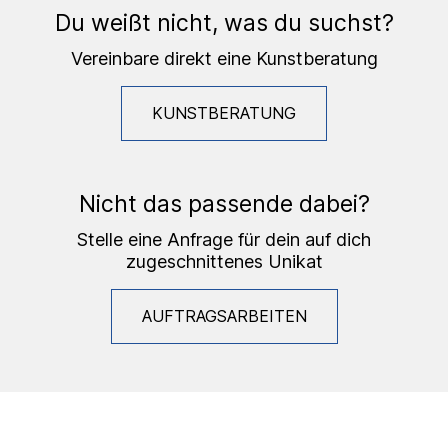
Du weißt nicht, was du suchst?
Vereinbare direkt eine Kunstberatung
KUNSTBERATUNG
Nicht das passende dabei?
Stelle eine Anfrage für dein auf dich
zugeschnittenes Unikat
AUFTRAGSARBEITEN