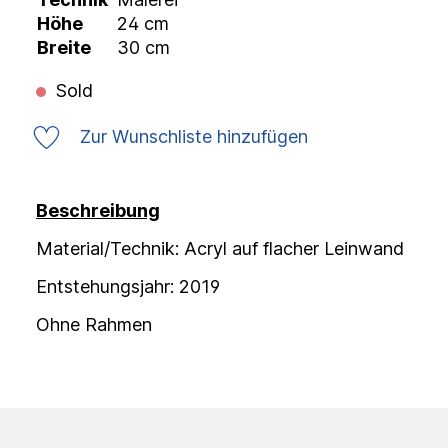
Höhe
24 cm
Breite
30 cm
Sold
Zur Wunschliste hinzufügen
Beschreibung
Material/Technik: Acryl auf flacher Leinwand
Entstehungsjahr: 2019
Ohne Rahmen