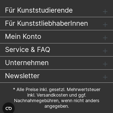
Für Kunststudierende
Für KunststliebhaberInnen
Mein Konto
Service & FAQ
Unternehmen
Newsletter
* Alle Preise inkl. gesetzl. Mehrwertsteuer
inkl.
Versandkosten
und ggf.
Nachnahmegebühren, wenn nicht anders
angegeben.