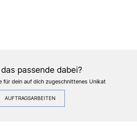
 das passende dabei?
e für dein auf dich zugeschnittenes Unikat
AUFTRAGSARBEITEN