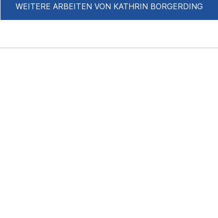
WEITERE ARBEITEN VON KATHRIN BORGERDING