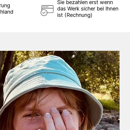
Sie bezahlen erst wenn
erung
das Werk sicher bei Ihnen
chland
ist (Rechnung)