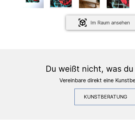
Im Raum ansehen
Du weißt nicht, was du
Vereinbare direkt eine Kunstb
KUNSTBERATUNG