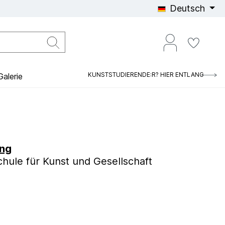
Deutsch
KUNSTSTUDIERENDE:R? HIER ENTLANG
alerie
ing
hule für Kunst und Gesellschaft