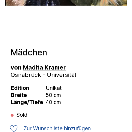
Mädchen
von
Madita Kramer
Osnabrück - Universität
Edition
Unikat
Breite
50 cm
Länge/Tiefe
40 cm
Sold
Zur Wunschliste hinzufügen