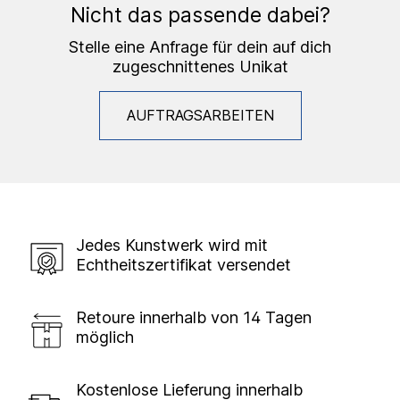
Nicht das passende dabei?
Stelle eine Anfrage für dein auf dich
zugeschnittenes Unikat
AUFTRAGSARBEITEN
Jedes Kunstwerk wird mit
Echtheitszertifikat versendet
Retoure innerhalb von 14 Tagen
möglich
Kostenlose Lieferung innerhalb