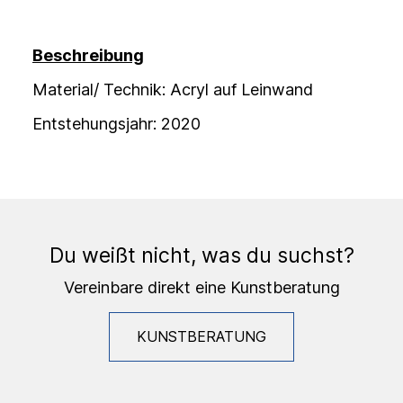
Beschreibung
Material/ Technik: Acryl auf Leinwand
Entstehungsjahr: 2020
Du weißt nicht, was du suchst?
Vereinbare direkt eine Kunstberatung
KUNSTBERATUNG