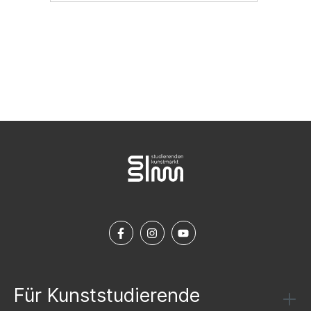
NEWSLETTER ABONNIEREN
Für Kunststudierende