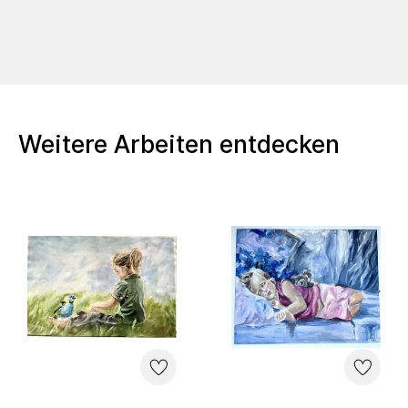
Weitere Arbeiten entdecken