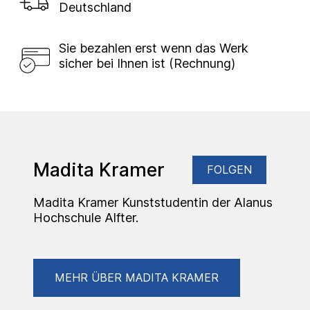
Deutschland
Sie bezahlen erst wenn das Werk
sicher bei Ihnen ist (Rechnung)
Madita Kramer
FOLGEN
Madita Kramer Kunststudentin der Alanus
Hochschule Alfter.
MEHR ÜBER MADITA KRAMER