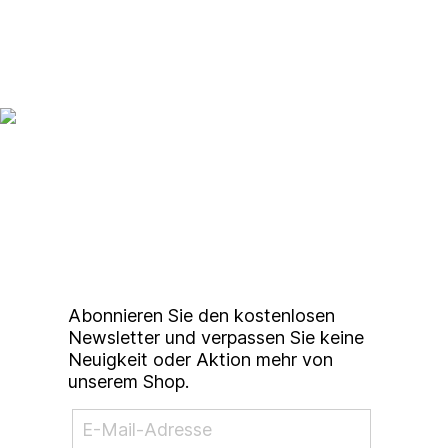
Up to date bleiben mit
unserem
Studierendenkunstmarkt
Newsletter
Abonnieren Sie den kostenlosen
Newsletter und verpassen Sie keine
Neuigkeit oder Aktion mehr von
unserem Shop.