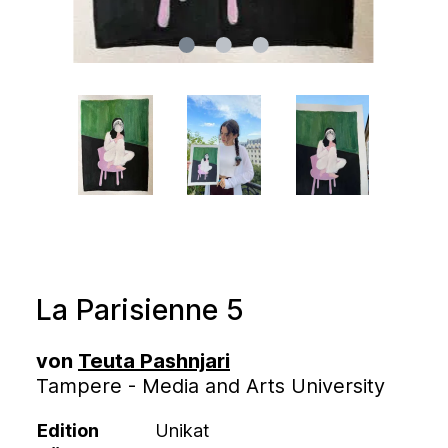
La Parisienne 5
von
Teuta Pashnjari
Tampere - Media and Arts University
Edition
Unikat