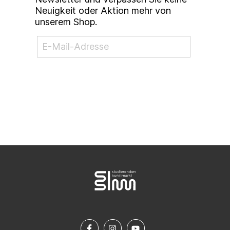
Neuigkeit oder Aktion mehr von
unserem Shop.
NEWSLETTER ABONNIEREN