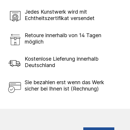
Jedes Kunstwerk wird mit
Echtheitszertifikat versendet
Retoure innerhalb von 14 Tagen
möglich
Kostenlose Lieferung innerhalb
Deutschland
Sie bezahlen erst wenn das Werk
sicher bei Ihnen ist (Rechnung)