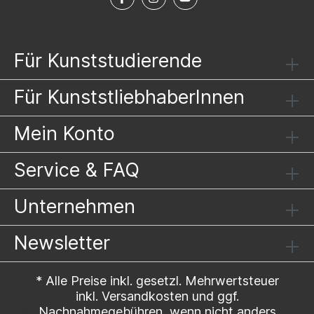
Für Kunststudierende
Für KunststliebhaberInnen
Mein Konto
Service & FAQ
Unternehmen
Newsletter
* Alle Preise inkl. gesetzl. Mehrwertsteuer
inkl.
Versandkosten
und ggf.
Nachnahmegebühren, wenn nicht anders