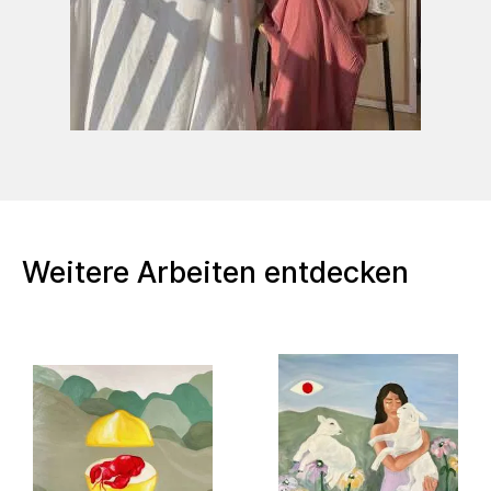
Weitere Arbeiten entdecken