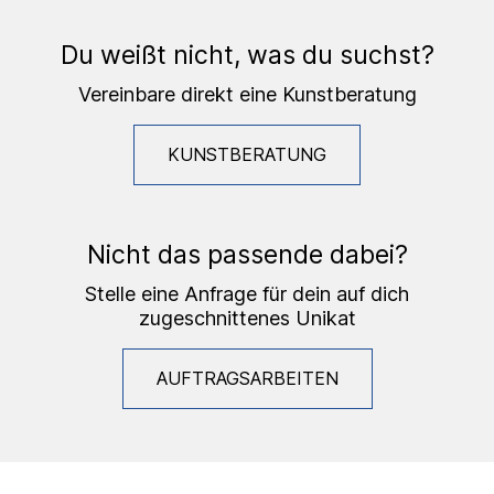
Du weißt nicht, was du suchst?
Vereinbare direkt eine Kunstberatung
KUNSTBERATUNG
Nicht das passende dabei?
Stelle eine Anfrage für dein auf dich
zugeschnittenes Unikat
AUFTRAGSARBEITEN