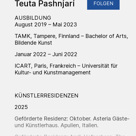
Teuta Pashnjari
FOLGEN
AUSBILDUNG
August 2019 – Mai 2023
TAMK, Tampere, Finnland – Bachelor of Arts,
Bildende Kunst
Januar 2022 – Juni 2022
ICART, Paris, Frankreich – Universität für
Kultur- und Kunstmanagement
KÜNSTLERRESIDENZEN
2025
Geförderte Residenz: Oktober. Asteria Gäste-
und Künstlerhaus. Apulien, Italien.