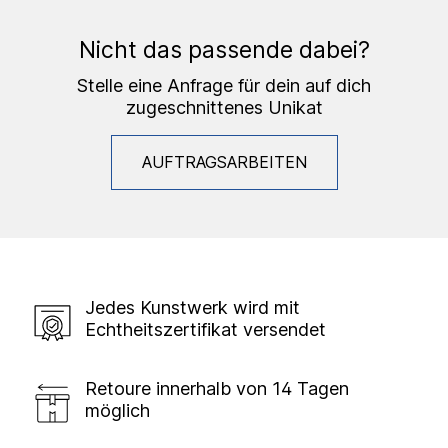
Nicht das passende dabei?
Stelle eine Anfrage für dein auf dich
zugeschnittenes Unikat
AUFTRAGSARBEITEN
Jedes Kunstwerk wird mit
Echtheitszertifikat versendet
Retoure innerhalb von 14 Tagen
möglich