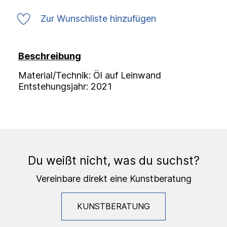
Zur Wunschliste hinzufügen
Beschreibung
Material/Technik: Öl auf Leinwand
Entstehungsjahr: 2021
Du weißt nicht, was du suchst?
Vereinbare direkt eine Kunstberatung
KUNSTBERATUNG