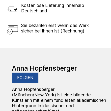
Kostenlose Lieferung innerhalb
Deutschland
Sie bezahlen erst wenn das Werk
sicher bei Ihnen ist (Rechnung)
Anna Hopfensberger
FOLGEN
Anna Hopfensberger
(München/New York) ist eine bildende
Künstlerin mit einem fundierten akademischen
Hintergrund in klassischer und