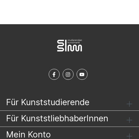
Für Kunststudierende
Für KunststliebhaberInnen
Mein Konto