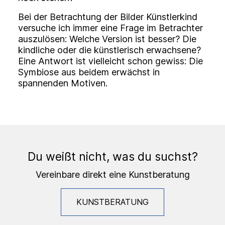
Bei der Betrachtung der Bilder Künstlerkind
versuche ich immer eine Frage im Betrachter
auszulösen: Welche Version ist besser? Die
kindliche oder die künstlerisch erwachsene?
Eine Antwort ist vielleicht schon gewiss: Die
Symbiose aus beidem erwächst in
spannenden Motiven.
Du weißt nicht, was du suchst?
Vereinbare direkt eine Kunstberatung
KUNSTBERATUNG