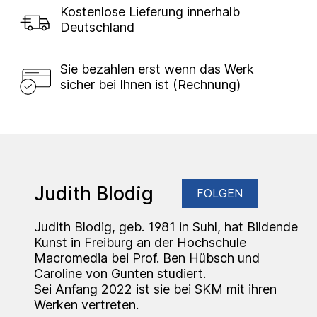
Kostenlose Lieferung innerhalb
Deutschland
Sie bezahlen erst wenn das Werk
sicher bei Ihnen ist (Rechnung)
Judith Blodig
FOLGEN
Judith Blodig, geb. 1981 in Suhl, hat Bildende
Kunst in Freiburg an der Hochschule
Macromedia bei Prof. Ben Hübsch und
Caroline von Gunten studiert.
Sei Anfang 2022 ist sie bei SKM mit ihren
Werken vertreten.