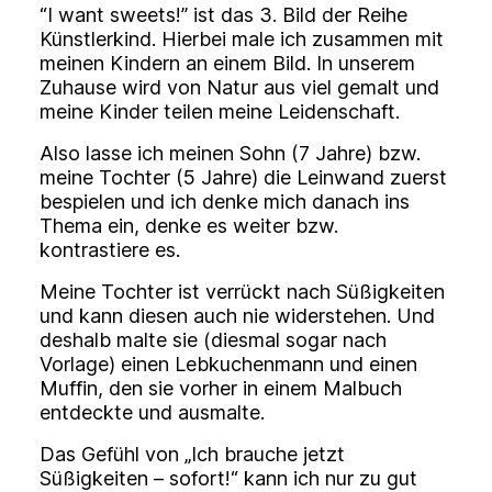
“I want sweets!” ist das 3. Bild der Reihe
Künstlerkind. Hierbei male ich zusammen mit
meinen Kindern an einem Bild. In unserem
Zuhause wird von Natur aus viel gemalt und
meine Kinder teilen meine Leidenschaft.
Also lasse ich meinen Sohn (7 Jahre) bzw.
meine Tochter (5 Jahre) die Leinwand zuerst
bespielen und ich denke mich danach ins
Thema ein, denke es weiter bzw.
kontrastiere es.
Meine Tochter ist verrückt nach Süßigkeiten
und kann diesen auch nie widerstehen. Und
deshalb malte sie (diesmal sogar nach
Vorlage) einen Lebkuchenmann und einen
Muffin, den sie vorher in einem Malbuch
entdeckte und ausmalte.
Das Gefühl von „Ich brauche jetzt
Süßigkeiten – sofort!“ kann ich nur zu gut