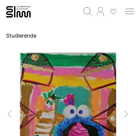
Studierende