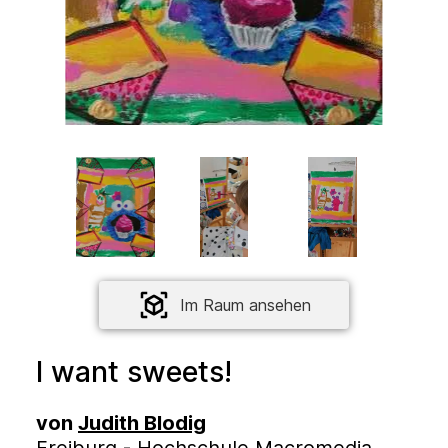
Im Raum ansehen
I want sweets!
von
Judith Blodig