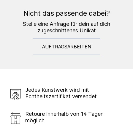
Nicht das passende dabei?
Stelle eine Anfrage für dein auf dich
zugeschnittenes Unikat
AUFTRAGSARBEITEN
Jedes Kunstwerk wird mit
Echtheitszertifikat versendet
Retoure innerhalb von 14 Tagen
möglich