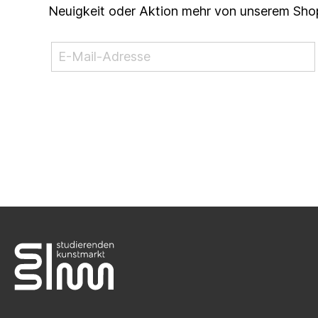
Neuigkeit oder Aktion mehr von unserem Sho
NEWSLETTER ABONNIEREN