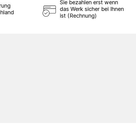
Sie bezahlen erst wenn
erung
das Werk sicher bei Ihnen
chland
ist (Rechnung)