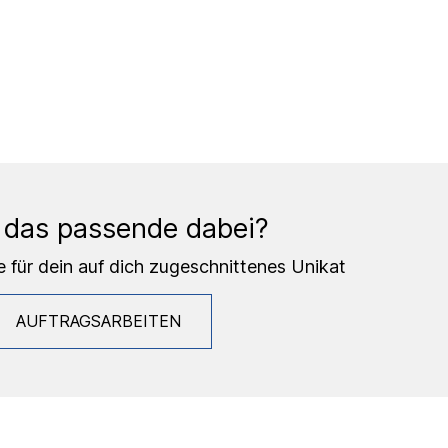
 das passende dabei?
e für dein auf dich zugeschnittenes Unikat
AUFTRAGSARBEITEN