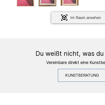
Im Raum ansehen
Du weißt nicht, was du
Vereinbare direkt eine Kunstb
KUNSTBERATUNG