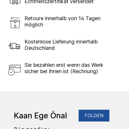
Echtheitszertifikat versendet
Retoure innerhalb von 14 Tagen
möglich
Kostenlose Lieferung innerhalb
Deutschland
Sie bezahlen erst wenn das Werk
sicher bei Ihnen ist (Rechnung)
Kaan Ege Önal
FOLGEN