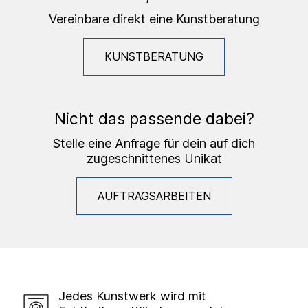
Vereinbare direkt eine Kunstberatung
KUNSTBERATUNG
Nicht das passende dabei?
Stelle eine Anfrage für dein auf dich
zugeschnittenes Unikat
AUFTRAGSARBEITEN
Jedes Kunstwerk wird mit