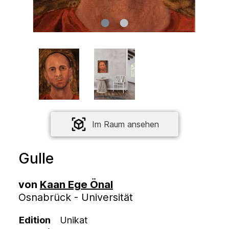
Im Raum ansehen
Gulle
von
Kaan Ege Önal
Osnabrück - Universität
Edition
Unikat