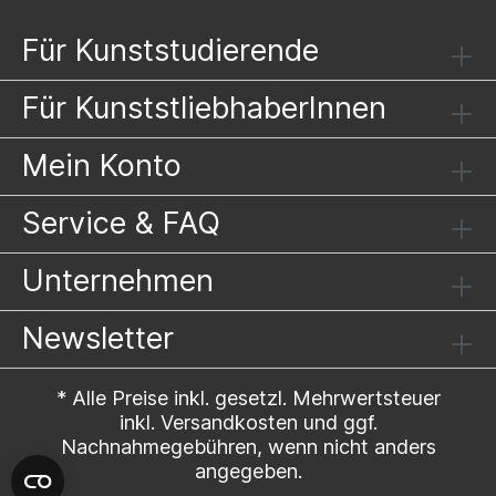
Für Kunststudierende
Für KunststliebhaberInnen
Mein Konto
Service & FAQ
Unternehmen
Newsletter
* Alle Preise inkl. gesetzl. Mehrwertsteuer
inkl.
Versandkosten
und ggf.
Nachnahmegebühren, wenn nicht anders
angegeben.