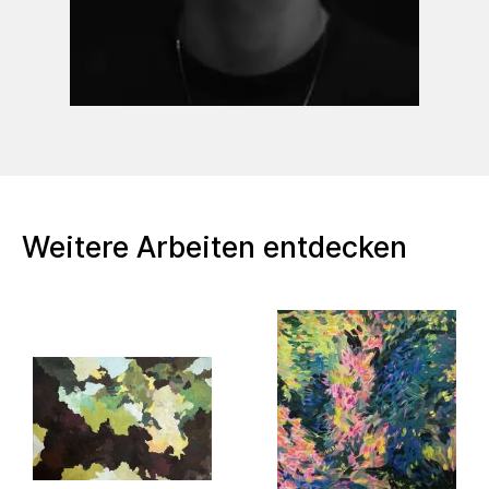
Weitere Arbeiten entdecken