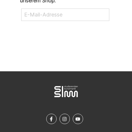
unserem Shop.
NEWSLETTER ABONNIEREN