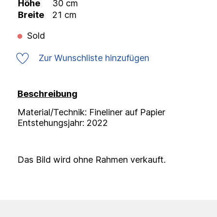
Höhe
30 cm
Breite
21 cm
Sold
Zur Wunschliste hinzufügen
Beschreibung
Material/Technik: Fineliner auf Papier
Entstehungsjahr: 2022
Das Bild wird ohne Rahmen verkauft.