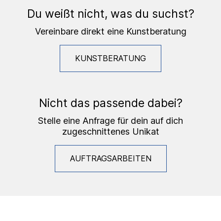
Du weißt nicht, was du suchst?
Vereinbare direkt eine Kunstberatung
KUNSTBERATUNG
Nicht das passende dabei?
Stelle eine Anfrage für dein auf dich
zugeschnittenes Unikat
AUFTRAGSARBEITEN