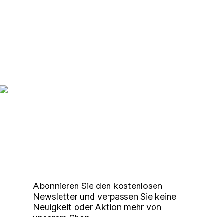
Up to date bleiben mit
unserem
Studierendenkunstmarkt
Newsletter
Abonnieren Sie den kostenlosen
Newsletter und verpassen Sie keine
Neuigkeit oder Aktion mehr von