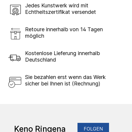
Jedes Kunstwerk wird mit
Echtheitszertifikat versendet
Retoure innerhalb von 14 Tagen
möglich
Kostenlose Lieferung innerhalb
Deutschland
Sie bezahlen erst wenn das Werk
sicher bei Ihnen ist (Rechnung)
Keno Ringena
FOLGEN