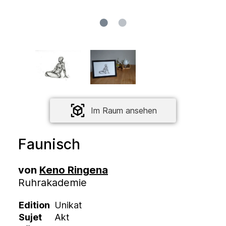
Im Raum ansehen
Faunisch
von
Keno Ringena
Ruhrakademie
Edition
Unikat
Sujet
Akt