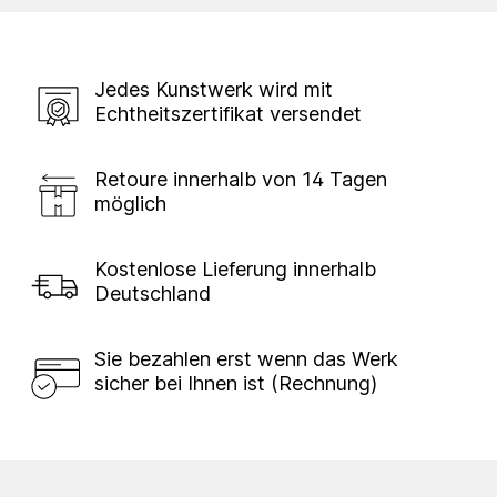
Jedes Kunstwerk wird mit
Echtheitszertifikat versendet
Retoure innerhalb von 14 Tagen
möglich
Kostenlose Lieferung innerhalb
Deutschland
Sie bezahlen erst wenn das Werk
sicher bei Ihnen ist (Rechnung)