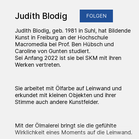
Judith Blodig
FOLGEN
Judith Blodig, geb. 1981 in Suhl, hat Bildende
Kunst in Freiburg an der Hochschule
Macromedia bei Prof. Ben Hübsch und
Caroline von Gunten studiert.
Sei Anfang 2022 ist sie bei SKM mit ihren
Werken vertreten.
Sie arbeitet mit Ölfarbe auf Leinwand und
erkundet mit kleinen Objekten und ihrer
Stimme auch andere Kunstfelder.
Mit der Ölmalerei bringt sie die gefühlte
Wirklichkeit eines Moments auf die Leinwand.