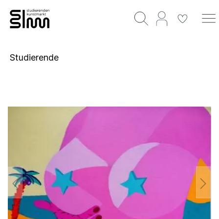
Studierende