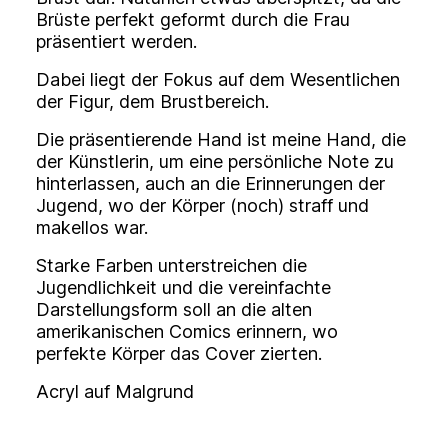
Brüste perfekt geformt durch die Frau
präsentiert werden.
Dabei liegt der Fokus auf dem Wesentlichen
der Figur, dem Brustbereich.
Die präsentierende Hand ist meine Hand, die
der Künstlerin, um eine persönliche Note zu
hinterlassen, auch an die Erinnerungen der
Jugend, wo der Körper (noch) straff und
makellos war.
Starke Farben unterstreichen die
Jugendlichkeit und die vereinfachte
Darstellungsform soll an die alten
amerikanischen Comics erinnern, wo
perfekte Körper das Cover zierten.
Acryl auf Malgrund