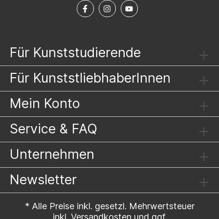
Für Kunststudierende
Für KunststliebhaberInnen
Mein Konto
Service & FAQ
Unternehmen
Newsletter
* Alle Preise inkl. gesetzl. Mehrwertsteuer
inkl.
Versandkosten
und ggf.