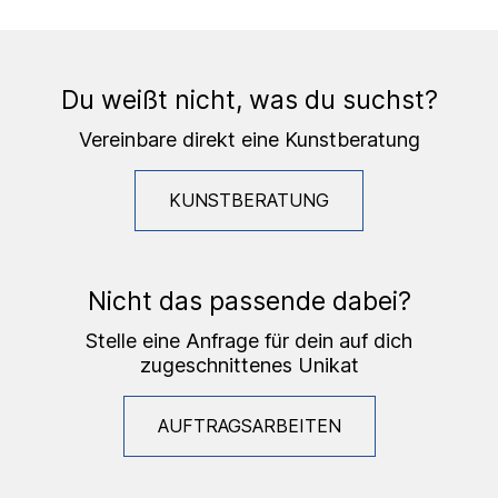
Du weißt nicht, was du suchst?
Vereinbare direkt eine Kunstberatung
KUNSTBERATUNG
Nicht das passende dabei?
Stelle eine Anfrage für dein auf dich
zugeschnittenes Unikat
AUFTRAGSARBEITEN