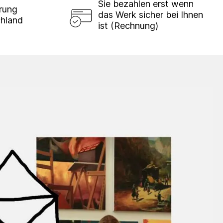
Sie bezahlen erst wenn
erung
das Werk sicher bei Ihnen
chland
ist (Rechnung)