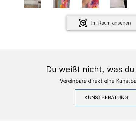
Im Raum ansehen
Du weißt nicht, was du
Vereinbare direkt eine Kunstb
KUNSTBERATUNG