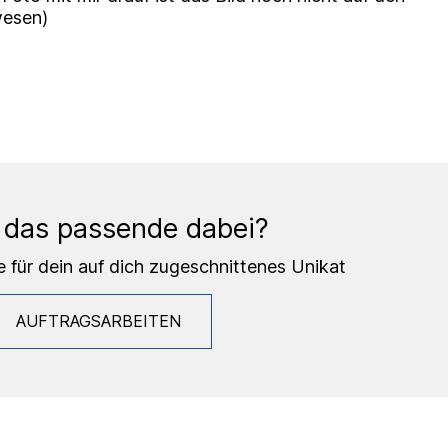
esen)
 das passende dabei?
e für dein auf dich zugeschnittenes Unikat
AUFTRAGSARBEITEN