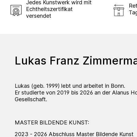
Jedes Kunstwerk wird mit
Ret
Echtheitszertifikat
Ta
versendet
Lukas Franz Zimmerm
Lukas (geb. 1999) lebt und arbeitet in Bonn.
Er studierte von 2019 bis 2026 an der Alanus H
Gesellschaft.
MASTER BILDENDE KUNST:
2023 - 2026 Abschluss Master Bildende Kunst