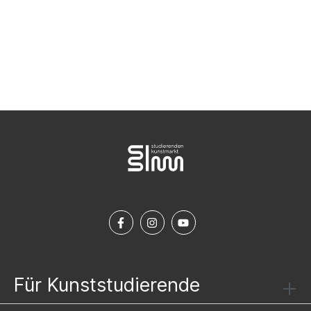
NEWSLETTER ABONNIEREN
Für Kunststudierende