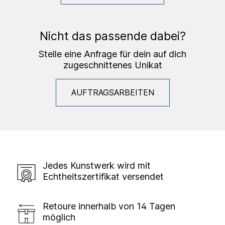
Nicht das passende dabei?
Stelle eine Anfrage für dein auf dich
zugeschnittenes Unikat
AUFTRAGSARBEITEN
Jedes Kunstwerk wird mit
Echtheitszertifikat versendet
Retoure innerhalb von 14 Tagen
möglich