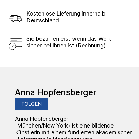
Kostenlose Lieferung innerhalb
Deutschland
Sie bezahlen erst wenn das Werk
sicher bei Ihnen ist (Rechnung)
Anna Hopfensberger
FOLGEN
Anna Hopfensberger
(München/New York) ist eine bildende
Künstlerin mit einem fundierten akademischen