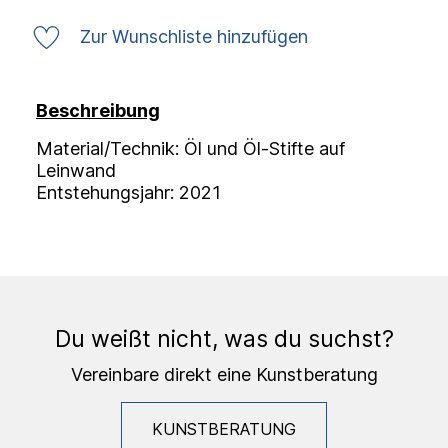
Zur Wunschliste hinzufügen
Beschreibung
Material/Technik: Öl und Öl-Stifte auf
Leinwand
Entstehungsjahr: 2021
Du weißt nicht, was du suchst?
Vereinbare direkt eine Kunstberatung
KUNSTBERATUNG